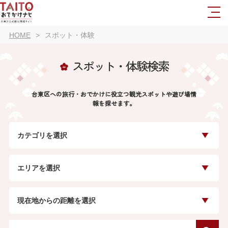
HOME
スポット・体験
スポット・体験検索
台東区への旅行・おでかけに役立つ観光スポットや遊び場情
報を探せます。
カテゴリを選択
エリアを選択
現在地からの距離を選択