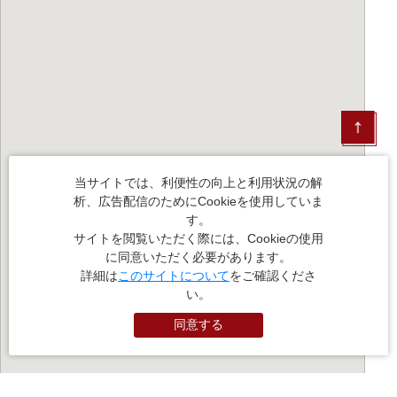
当サイトでは、利便性の向上と利用状況の解
析、広告配信のためにCookieを使用していま
す。
サイトを閲覧いただく際には、Cookieの使用
に同意いただく必要があります。
詳細は
このサイトについて
をご確認くださ
い。
同意する