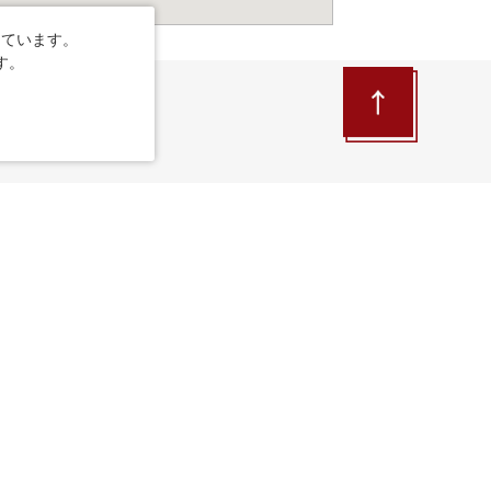
しています。
す。