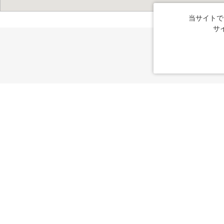
当サイトで
サ