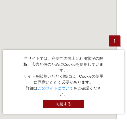
当サイトでは、利便性の向上と利用状況の解
析、広告配信のためにCookieを使用していま
す。
サイトを閲覧いただく際には、Cookieの使用
に同意いただく必要があります。
詳細は
このサイトについて
をご確認くださ
い。
同意する