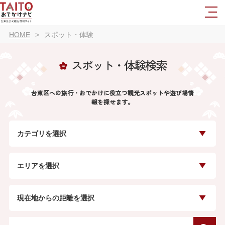
HOME
スポット・体験
スポット・体験検索
台東区への旅行・おでかけに役立つ観光スポットや遊び場情
報を探せます。
カテゴリを選択
エリアを選択
現在地からの距離を選択