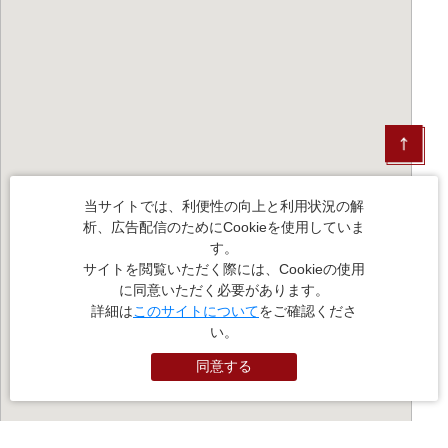
当サイトでは、利便性の向上と利用状況の解
析、広告配信のためにCookieを使用していま
す。
サイトを閲覧いただく際には、Cookieの使用
に同意いただく必要があります。
詳細は
このサイトについて
をご確認くださ
い。
同意する