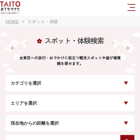
HOME
スポット・体験
スポット・体験検索
台東区への旅行・おでかけに役立つ観光スポットや遊び場情
報を探せます。
カテゴリを選択
エリアを選択
現在地からの距離を選択