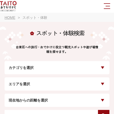
HOME
スポット・体験
スポット・体験検索
台東区への旅行・おでかけに役立つ観光スポットや遊び場情
報を探せます。
カテゴリを選択
エリアを選択
現在地からの距離を選択