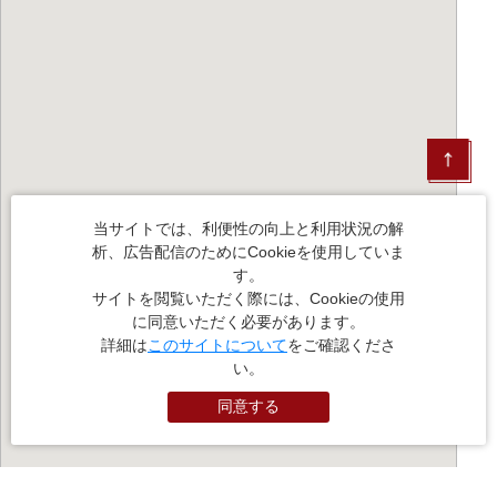
当サイトでは、利便性の向上と利用状況の解
析、広告配信のためにCookieを使用していま
す。
サイトを閲覧いただく際には、Cookieの使用
に同意いただく必要があります。
詳細は
このサイトについて
をご確認くださ
い。
同意する