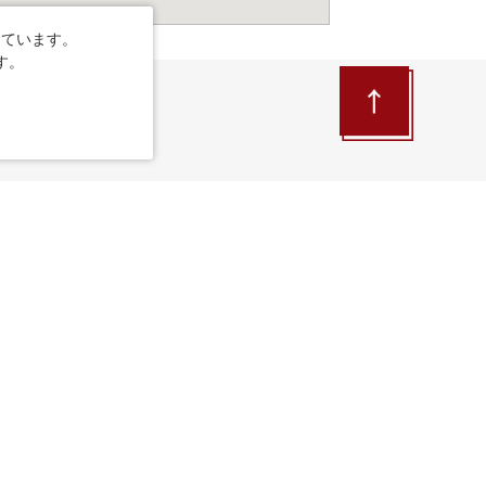
しています。
す。