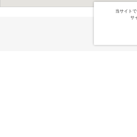
当サイトで
サ