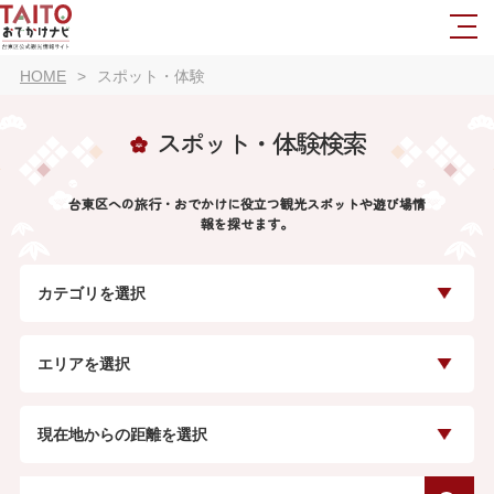
HOME
スポット・体験
スポット・体験検索
台東区への旅行・おでかけに役立つ観光スポットや遊び場情
報を探せます。
カテゴリを選択
エリアを選択
現在地からの距離を選択