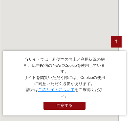
当サイトでは、利便性の向上と利用状況の解
析、広告配信のためにCookieを使用していま
す。
サイトを閲覧いただく際には、Cookieの使用
に同意いただく必要があります。
詳細は
このサイトについて
をご確認くださ
い。
同意する