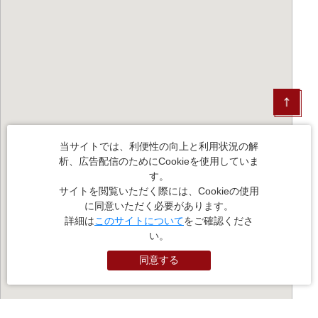
当サイトでは、利便性の向上と利用状況の解
析、広告配信のためにCookieを使用していま
す。
サイトを閲覧いただく際には、Cookieの使用
に同意いただく必要があります。
詳細は
このサイトについて
をご確認くださ
い。
同意する