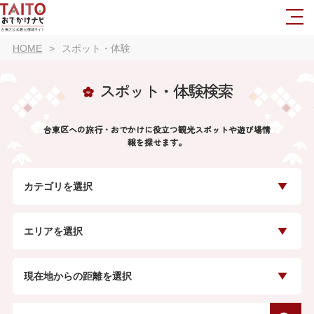
HOME
スポット・体験
スポット・体験検索
台東区への旅行・おでかけに役立つ観光スポットや遊び場情
報を探せます。
カテゴリを選択
エリアを選択
現在地からの距離を選択