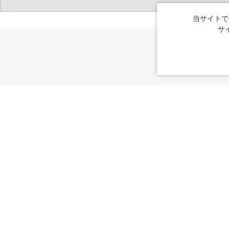
当サイトで
サ