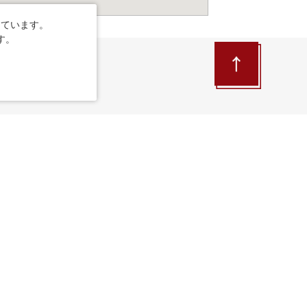
しています。
す。