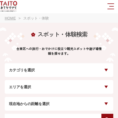
HOME
スポット・体験
スポット・体験検索
台東区への旅行・おでかけに役立つ観光スポットや遊び場情
報を探せます。
カテゴリを選択
エリアを選択
現在地からの距離を選択