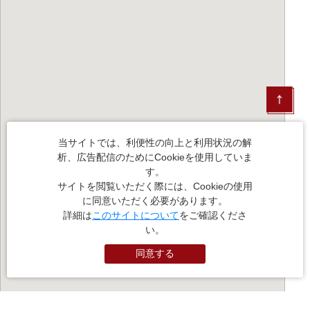
当サイトでは、利便性の向上と利用状況の解
析、広告配信のためにCookieを使用していま
す。
サイトを閲覧いただく際には、Cookieの使用
に同意いただく必要があります。
詳細は
このサイトについて
をご確認くださ
い。
同意する