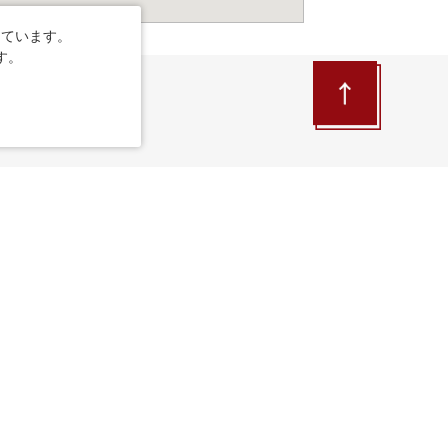
しています。
す。