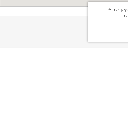
当サイトで
サ