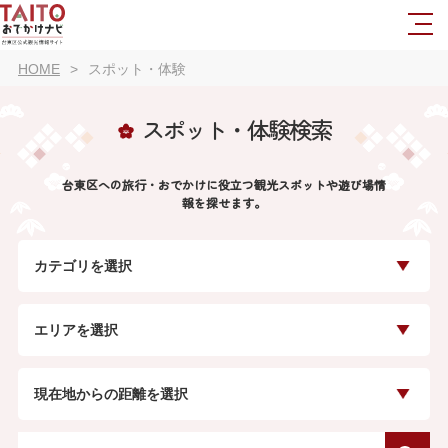
HOME
スポット・体験
スポット・体験検索
台東区への旅行・おでかけに役立つ観光スポットや遊び場情
報を探せます。
カテゴリを選択
エリアを選択
現在地からの距離を選択