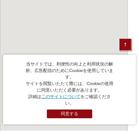
当サイトでは、利便性の向上と利用状況の解
析、広告配信のためにCookieを使用していま
す。
サイトを閲覧いただく際には、Cookieの使用
に同意いただく必要があります。
詳細は
このサイトについて
をご確認くださ
い。
同意する