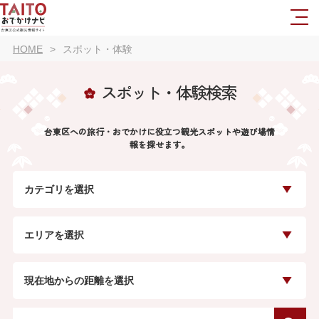
HOME
スポット・体験
スポット・体験検索
台東区への旅行・おでかけに役立つ観光スポットや遊び場情
報を探せます。
カテゴリを選択
エリアを選択
現在地からの距離を選択