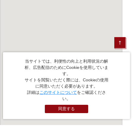
当サイトでは、利便性の向上と利用状況の解
析、広告配信のためにCookieを使用していま
す。
サイトを閲覧いただく際には、Cookieの使用
に同意いただく必要があります。
詳細は
このサイトについて
をご確認くださ
い。
同意する