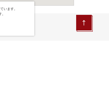
しています。
す。