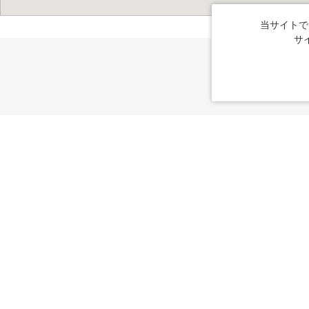
当サイトで
サ