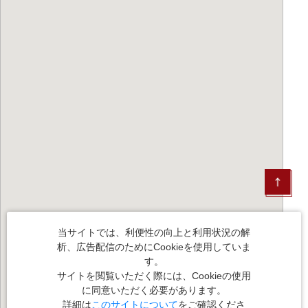
当サイトでは、利便性の向上と利用状況の解
析、広告配信のためにCookieを使用していま
す。
サイトを閲覧いただく際には、Cookieの使用
に同意いただく必要があります。
詳細は
このサイトについて
をご確認くださ