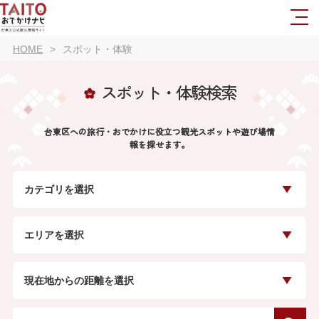
HOME
スポット・体験
スポット・体験検索
台東区への旅行・おでかけに役立つ観光スポットや遊び場情
報を探せます。
カテゴリを選択
エリアを選択
現在地からの距離を選択