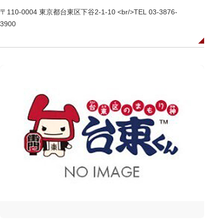
〒110-0004 東京都台東区下谷2-1-10 <br/>TEL 03-3876-
3900