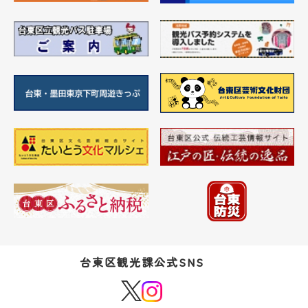
台東区観光課公式SNS