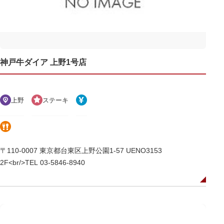
神戸牛ダイア 上野1号店
上野
ステーキ
〒110-0007 東京都台東区上野公園1-57 UENO3153
2F<br/>TEL 03-5846-8940