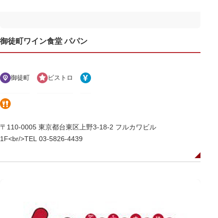
御徒町ワイン食堂 パパン
御徒町
ビストロ
〒110-0005 東京都台東区上野3-18-2 フルカワビル
1F<br/>TEL 03-5826-4439