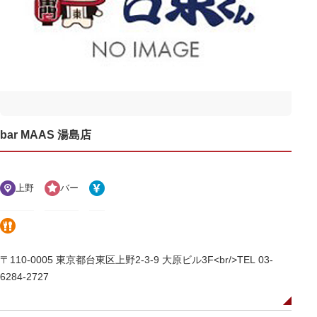
bar MAAS 湯島店
上野
バー
〒110-0005 東京都台東区上野2-3-9 大原ビル3F<br/>TEL 03-
6284-2727