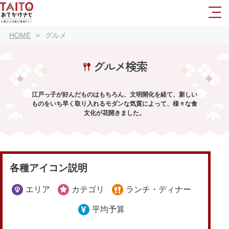
HOME
グルメ
グルメ検索
江戸っ子が好んだものはもちろん、文明開化を経て、新しい
ものをいち早く取り入れるモダンな気質によって、様々な食
文化が花開きました。
各種アイコン説明
エリア
カテゴリ
ランチ・ディナー
平均予算