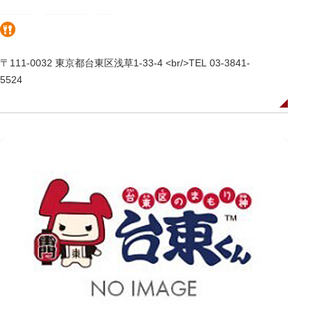
〒111-0032 東京都台東区浅草1-33-4 <br/>TEL 03-3841-
5524