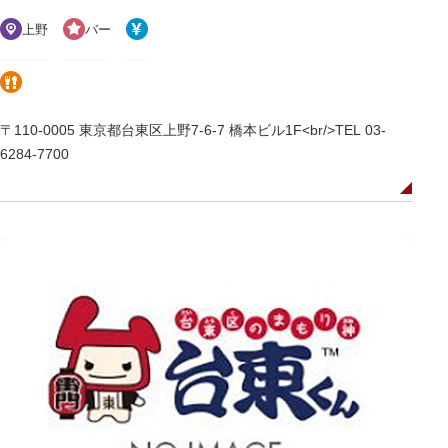
上野
バー
〒110-0005 東京都台東区上野7-6-7 橋本ビル1F<br/>TEL 03-
6284-7700