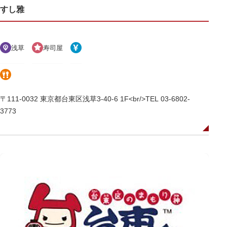
すし雅
浅草
寿司屋
〒111-0032 東京都台東区浅草3-40-6 1F<br/>TEL 03-6802-
3773