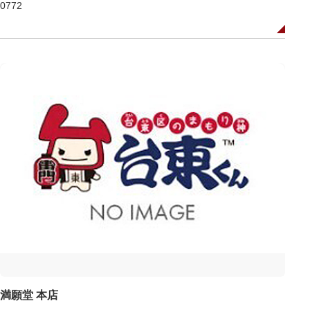
0772
満願堂 本店