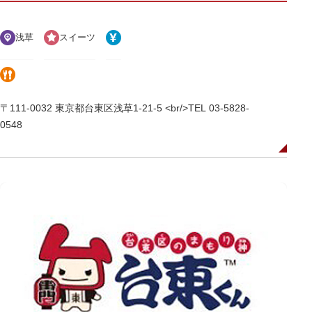
浅草
スイーツ
〒111-0032 東京都台東区浅草1-21-5 <br/>TEL 03-5828-
0548