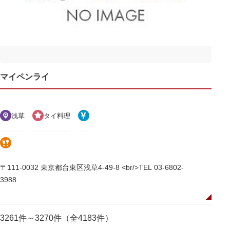
マイペンライ
浅草
タイ料理
〒111-0032 東京都台東区浅草4-49-8 <br/>TEL 03-6802-
3988
3261件～3270件（全4183件）