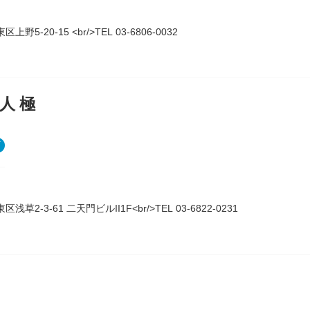
上野5-20-15 <br/>TEL 03-6806-0032
人 極
区浅草2-3-61 二天門ビルII1F<br/>TEL 03-6822-0231