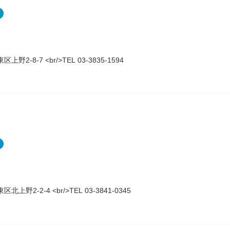
上野2-8-7 <br/>TEL 03-3835-1594
北上野2-2-4 <br/>TEL 03-3841-0345