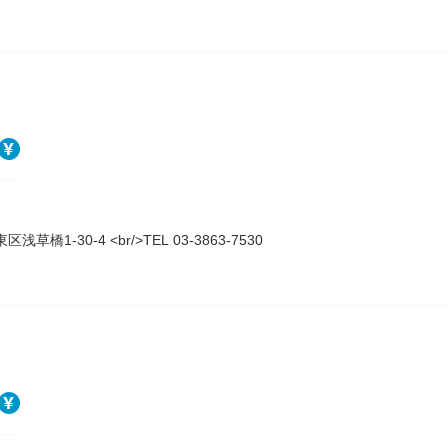
浅草橋1-30-4 <br/>TEL 03-3863-7530