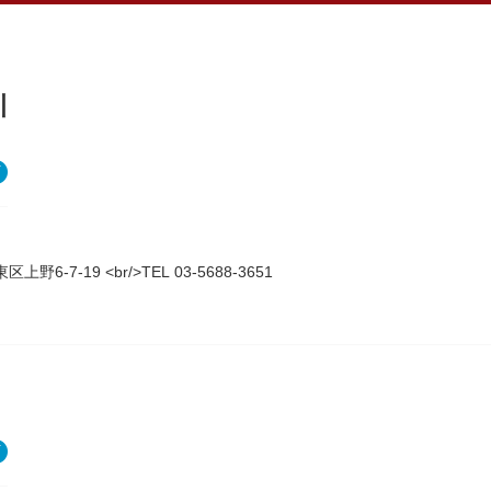
川
上野6-7-19 <br/>TEL 03-5688-3651