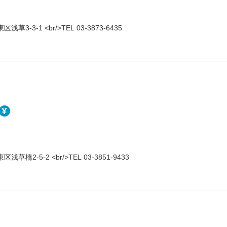
浅草3-3-1 <br/>TEL 03-3873-6435
浅草橋2-5-2 <br/>TEL 03-3851-9433