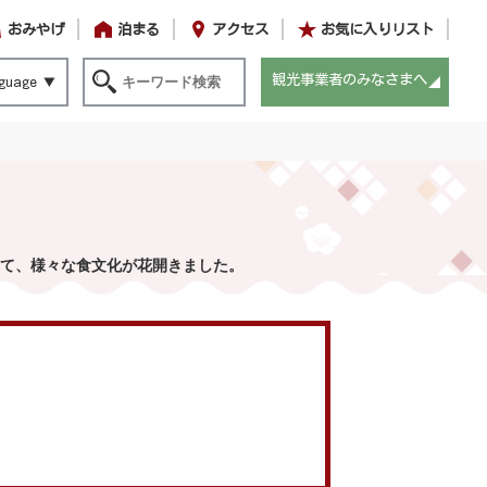
おみやげ
泊まる
アクセス
お気に入りリスト
観光事業者のみなさまへ
guage
て、様々な食文化が花開きました。