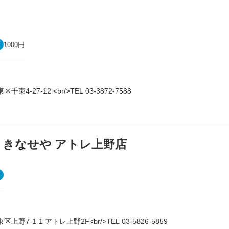
1000円
千束4-27-12 <br/>TEL 03-3872-7588
 きなせや アトレ上野店
区上野7-1-1 アトレ上野2F<br/>TEL 03-5826-5859