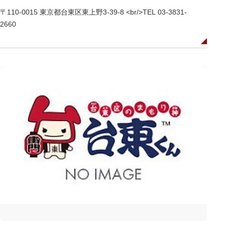
〒110-0015 東京都台東区東上野3-39-8 <br/>TEL 03-3831-
2660