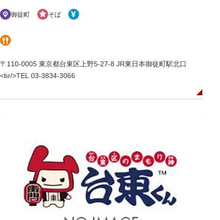
御徒町
そば
〒110-0005 東京都台東区上野5-27-8 JR東日本御徒町駅北口
<br/>TEL 03-3834-3066