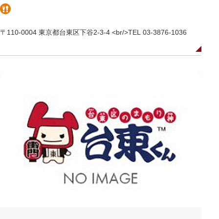
〒110-0004 東京都台東区下谷2-3-4 <br/>TEL 03-3876-1036