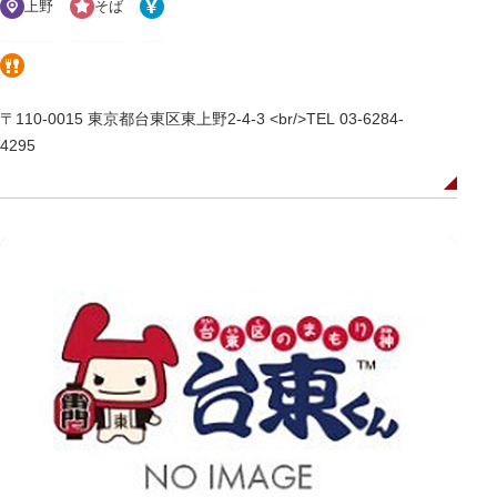
上野
そば
〒110-0015 東京都台東区東上野2-4-3 <br/>TEL 03-6284-
4295