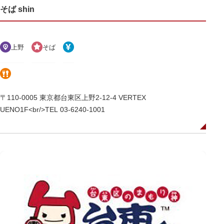
そば shin
上野
そば
〒110-0005 東京都台東区上野2-12-4 VERTEX
UENO1F<br/>TEL 03-6240-1001