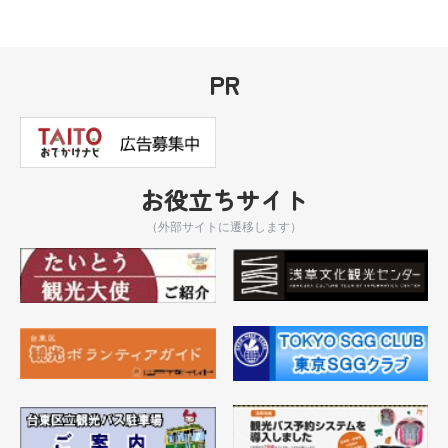
PR
お役立ちサイト
（外部サイトに遷移します）