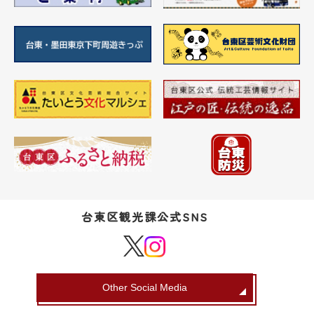
台東区観光課公式SNS
Other Social Media