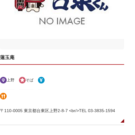
蓮玉庵
上野
そば
〒110-0005 東京都台東区上野2-8-7 <br/>TEL 03-3835-1594