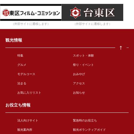
（外部サイトに遷移します）
（外部サイトに遷移します）
観光情報
特集
スポット・体験
グルメ
祭り・イベント
モデルコース
おみやげ
泊まる
アクセス
お気に入りリスト
お知らせ
お役立ち情報
法人向けサイト
緊急時のお役立ち
観光案内所
観光ボランティアガイド