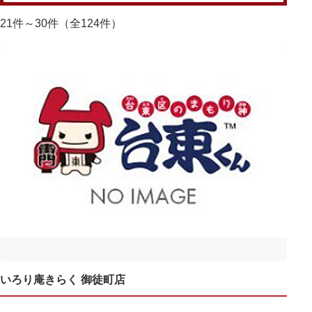
21件～30件（全124件）
いろり庵きらく 御徒町店