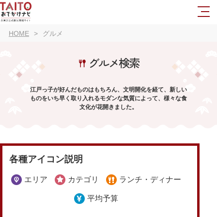
HOME
グルメ
グルメ検索
江戸っ子が好んだものはもちろん、文明開化を経て、新しい
ものをいち早く取り入れるモダンな気質によって、様々な食
文化が花開きました。
各種アイコン説明
エリア
カテゴリ
ランチ・ディナー
平均予算