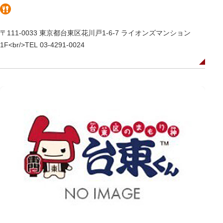
〒111-0033 東京都台東区花川戸1-6-7 ライオンズマンション
1F<br/>TEL 03-4291-0024