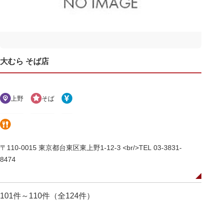
大むら そば店
上野
そば
〒110-0015 東京都台東区東上野1-12-3 <br/>TEL 03-3831-
8474
101件～110件（全124件）