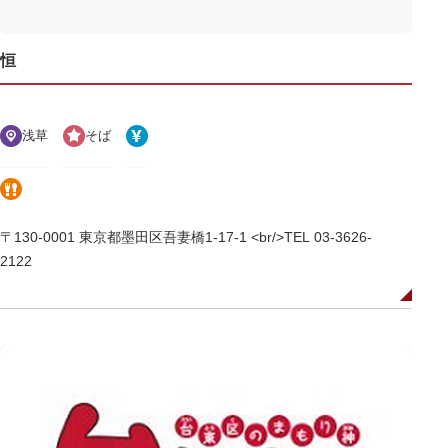
恒
浅草
そば
〒130-0001 東京都墨田区吾妻橋1-17-1 <br/>TEL 03-3626-
2122