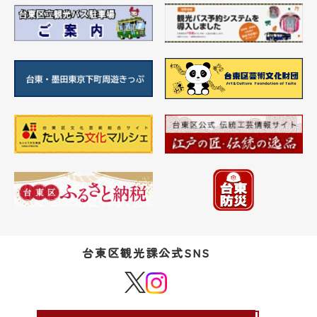
台東区観光課公式SNS