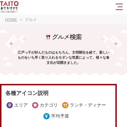
HOME
グルメ
グルメ検索
江戸っ子が好んだものはもちろん、文明開化を経て、新しい
ものをいち早く取り入れるモダンな気質によって、様々な食
文化が花開きました。
各種アイコン説明
エリア
カテゴリ
ランチ・ディナー
平均予算