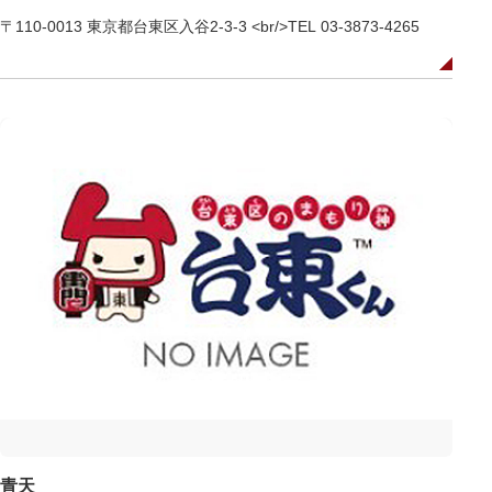
〒110-0013 東京都台東区入谷2-3-3 <br/>TEL 03-3873-4265
青天