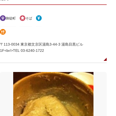
御徒町
そば
〒113-0034 東京都文京区湯島3-44-3 湯島目黒ビル
1F<br/>TEL 03-6240-1722