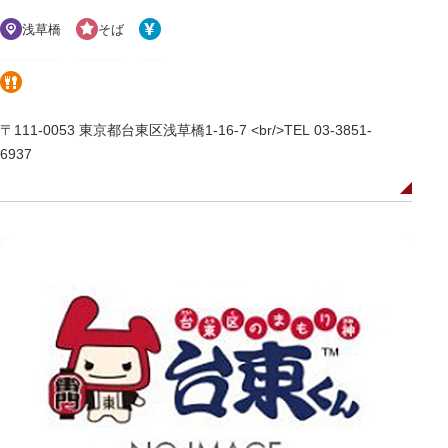
浅草橋
そば
〒111-0053 東京都台東区浅草橋1-16-7 <br/>TEL 03-3851-
6937