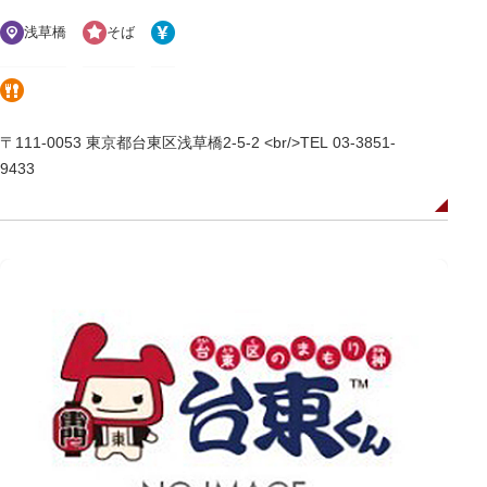
浅草橋
そば
〒111-0053 東京都台東区浅草橋2-5-2 <br/>TEL 03-3851-
9433