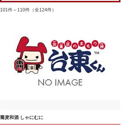
101件～110件（全124件）
蕎麦和酒 しゃにむに