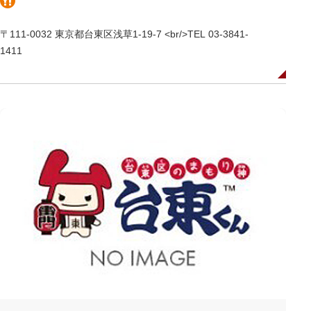
〒111-0032 東京都台東区浅草1-19-7 <br/>TEL 03-3841-
1411