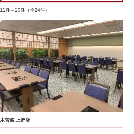
11件～20件（全24件）
木曽路 上野店