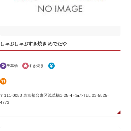
しゃぶしゃぶすき焼き めでたや
浅草橋
すき焼き
〒111-0053 東京都台東区浅草橋1-25-4 <br/>TEL 03-5825-
4773