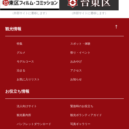
（外部サイトに遷移します）
（外部サイトに遷移します）
観光情報
特集
スポット・体験
グルメ
祭り・イベント
モデルコース
おみやげ
泊まる
アクセス
お気に入りリスト
お知らせ
お役立ち情報
法人向けサイト
緊急時のお役立ち
観光案内所
観光ボランティアガイド
パンフレットダウンロード
写真ギャラリー