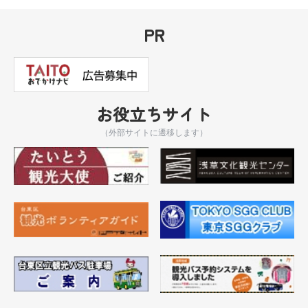
PR
お役立ちサイト
（外部サイトに遷移します）