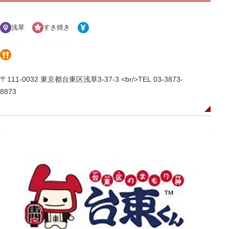
浅草
すき焼き
〒111-0032 東京都台東区浅草3-37-3 <br/>TEL 03-3873-
8873