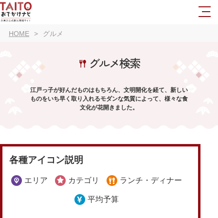
HOME
グルメ
グルメ検索
江戸っ子が好んだものはもちろん、文明開化を経て、新しい
ものをいち早く取り入れるモダンな気質によって、様々な食
文化が花開きました。
各種アイコン説明
エリア
カテゴリ
ランチ・ディナー
平均予算