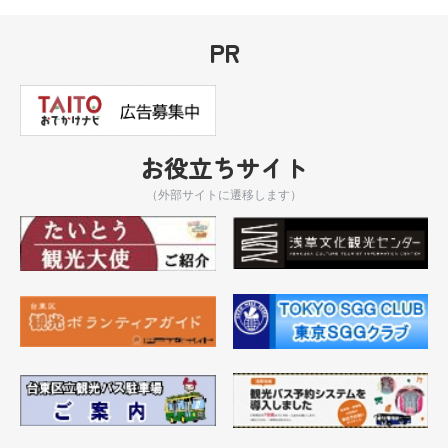
PR
お役立ちサイト
（外部サイトに遷移します）