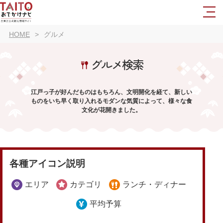
HOME
グルメ
グルメ検索
江戸っ子が好んだものはもちろん、文明開化を経て、新しい
ものをいち早く取り入れるモダンな気質によって、様々な食
文化が花開きました。
各種アイコン説明
エリア
カテゴリ
ランチ・ディナー
平均予算