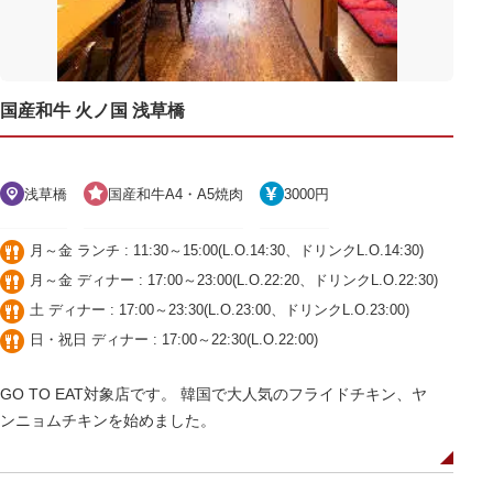
国産和牛 火ノ国 浅草橋
浅草橋
国産和牛A4・A5焼肉
3000円
月～金 ランチ : 11:30～15:00(L.O.14:30、ドリンクL.O.14:30)
月～金 ディナー : 17:00～23:00(L.O.22:20、ドリンクL.O.22:30)
土 ディナー : 17:00～23:30(L.O.23:00、ドリンクL.O.23:00)
日・祝日 ディナー : 17:00～22:30(L.O.22:00)
GO TO EAT対象店です。 韓国で大人気のフライドチキン、ヤ
ンニョムチキンを始めました。