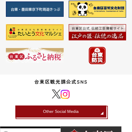
台東区観光課公式SNS
Other Social Media