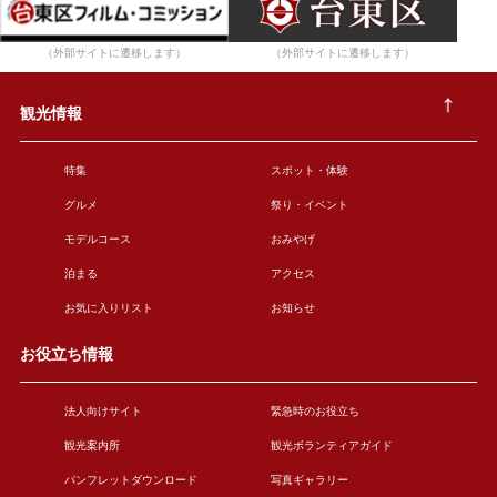
（外部サイトに遷移します）
（外部サイトに遷移します）
観光情報
特集
スポット・体験
グルメ
祭り・イベント
モデルコース
おみやげ
泊まる
アクセス
お気に入りリスト
お知らせ
お役立ち情報
法人向けサイト
緊急時のお役立ち
観光案内所
観光ボランティアガイド
パンフレットダウンロード
写真ギャラリー