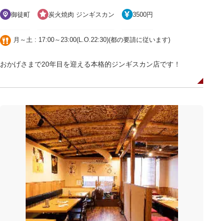
御徒町
炭火焼肉 ジンギスカン
3500円
月～土 : 17:00～23:00(L.O.22:30)(都の要請に従います)
おかげさまで20年目を迎える本格的ジンギスカン店です！