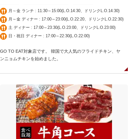
月～金 ランチ : 11:30～15:00(L.O.14:30、ドリンクL.O.14:30)
月～金 ディナー : 17:00～23:00(L.O.22:20、ドリンクL.O.22:30)
土 ディナー : 17:00～23:30(L.O.23:00、ドリンクL.O.23:00)
日・祝日 ディナー : 17:00～22:30(L.O.22:00)
GO TO EAT対象店です。 韓国で大人気のフライドチキン、ヤ
ンニョムチキンを始めました。