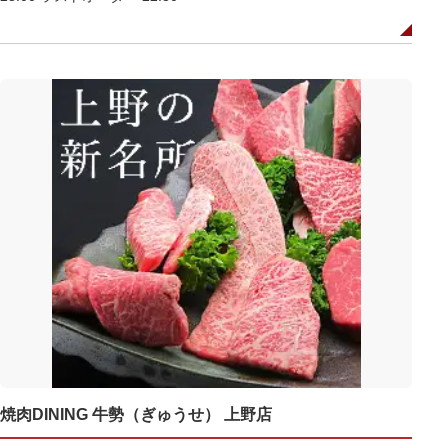
焼肉DINING 牛勢（ぎゅうせ） 上野店