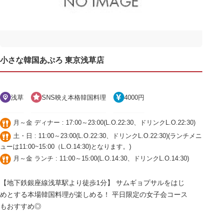
小さな韓国あぷろ 東京浅草店
浅草
SNS映え本格韓国料理
4000円
月～金 ディナー : 17:00～23:00(L.O.22:30、ドリンクL.O.22:30)
土・日 : 11:00～23:00(L.O.22:30、ドリンクL.O.22:30)(ランチメニ
ューは11:00~15:00（L.O.14:30)となります。)
月～金 ランチ : 11:00～15:00(L.O.14:30、ドリンクL.O.14:30)
【地下鉄銀座線浅草駅より徒歩1分】 サムギョプサルをはじ
めとする本場韓国料理が楽しめる！ 平日限定の女子会コース
もおすすめ◎