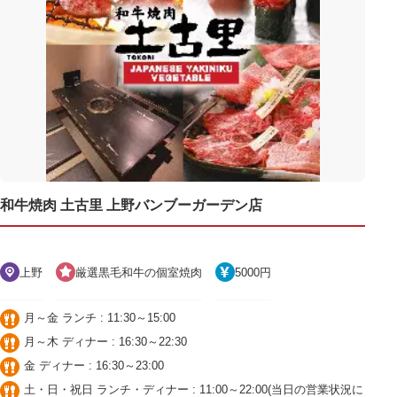
和牛焼肉 土古里 上野バンブーガーデン店
上野
厳選黒毛和牛の個室焼肉
5000円
月～金 ランチ : 11:30～15:00
月～木 ディナー : 16:30～22:30
金 ディナー : 16:30～23:00
土・日・祝日 ランチ・ディナー : 11:00～22:00(当日の営業状況に