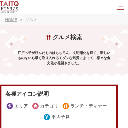
HOME
グルメ
グルメ検索
江戸っ子が好んだものはもちろん、文明開化を経て、新しい
ものをいち早く取り入れるモダンな気質によって、様々な食
文化が花開きました。
各種アイコン説明
エリア
カテゴリ
ランチ・ディナー
平均予算