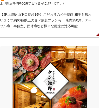
より閉店時間を変更する場合がございます。)
【JR上野駅山下口徒歩1分】こだわりの和牛焼肉 和牛を味わ
い尽くす約60種以上の食べ放題プランも！ 店内250席、テー
ブル席、半個室、団体席など様々な用途に対応可能