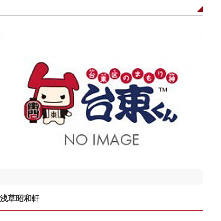
浅草昭和軒