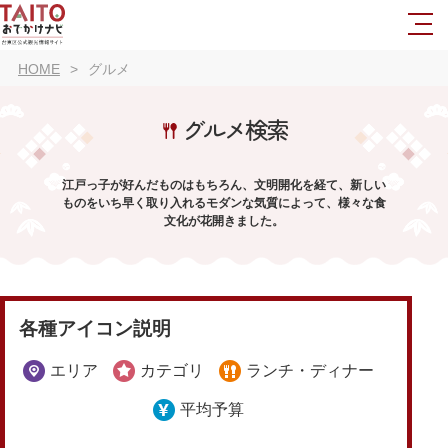
HOME
グルメ
グルメ検索
江戸っ子が好んだものはもちろん、文明開化を経て、新しい
ものをいち早く取り入れるモダンな気質によって、様々な食
文化が花開きました。
各種アイコン説明
エリア
カテゴリ
ランチ・ディナー
平均予算