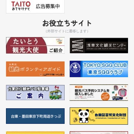
お役立ちサイト
（外部サイトに遷移します）