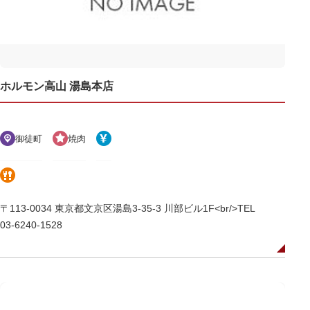
ホルモン高山 湯島本店
御徒町
焼肉
〒113-0034 東京都文京区湯島3-35-3 川部ビル1F<br/>TEL
03-6240-1528