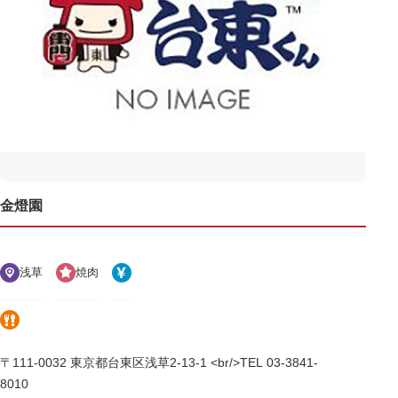
金燈園
浅草
焼肉
〒111-0032 東京都台東区浅草2-13-1 <br/>TEL 03-3841-
8010