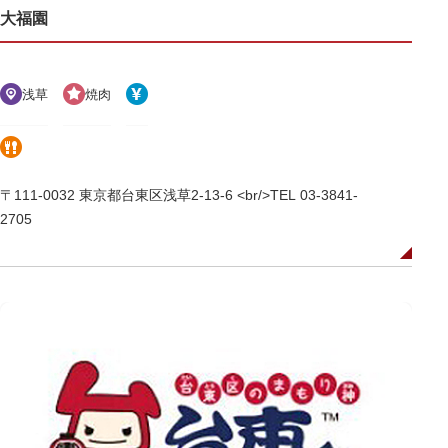
大福園
浅草
焼肉
〒111-0032 東京都台東区浅草2-13-6 <br/>TEL 03-3841-
2705