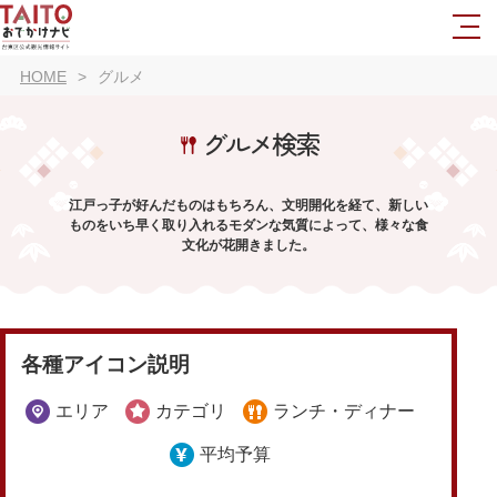
HOME
グルメ
グルメ検索
江戸っ子が好んだものはもちろん、文明開化を経て、新しい
ものをいち早く取り入れるモダンな気質によって、様々な食
文化が花開きました。
各種アイコン説明
エリア
カテゴリ
ランチ・ディナー
平均予算