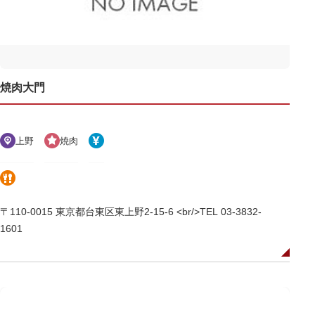
焼肉大門
上野
焼肉
〒110-0015 東京都台東区東上野2-15-6 <br/>TEL 03-3832-
1601