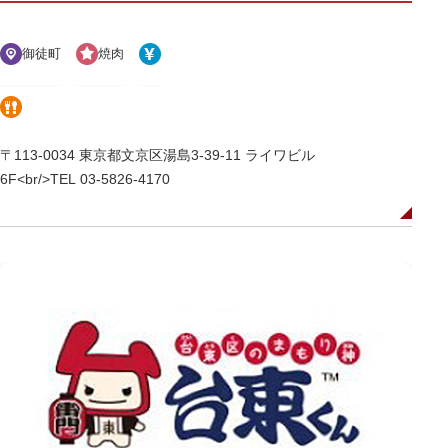
御徒町
焼肉
〒113-0034 東京都文京区湯島3-39-11 ライワビル
6F<br/>TEL 03-5826-4170