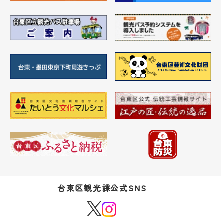
台東区観光課公式SNS