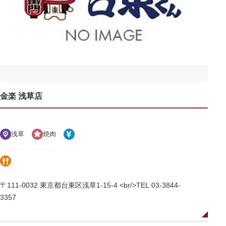
金楽 浅草店
浅草
焼肉
〒111-0032 東京都台東区浅草1-15-4 <br/>TEL 03-3844-
3357