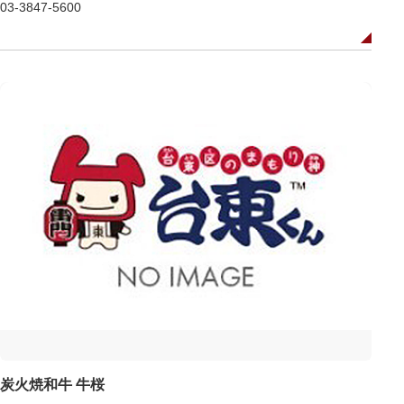
03-3847-5600
炭火焼和牛 牛桜