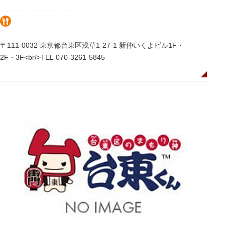
〒111-0032 東京都台東区浅草1-27-1 新仲いくよビル1F・
2F・3F<br/>TEL 070-3261-5845