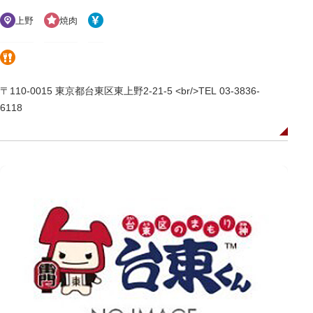
上野
焼肉
〒110-0015 東京都台東区東上野2-21-5 <br/>TEL 03-3836-
6118