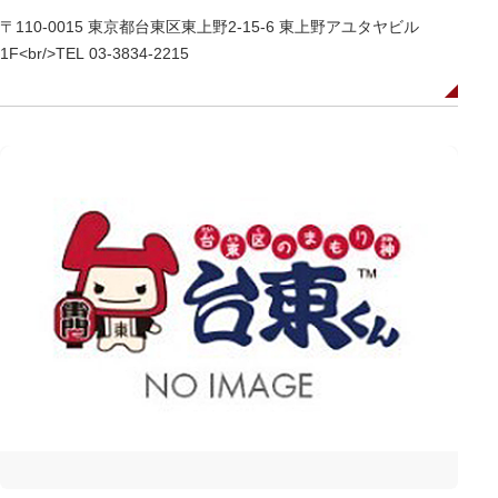
〒110-0015 東京都台東区東上野2-15-6 東上野アユタヤビル
1F<br/>TEL 03-3834-2215