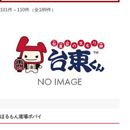
101件～110件（全189件）
ほるもん道場ポパイ