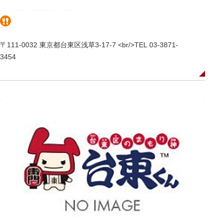
〒111-0032 東京都台東区浅草3-17-7 <br/>TEL 03-3871-
3454