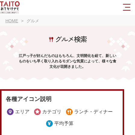
HOME
グルメ
グルメ検索
江戸っ子が好んだものはもちろん、文明開化を経て、新しい
ものをいち早く取り入れるモダンな気質によって、様々な食
文化が花開きました。
各種アイコン説明
エリア
カテゴリ
ランチ・ディナー
平均予算