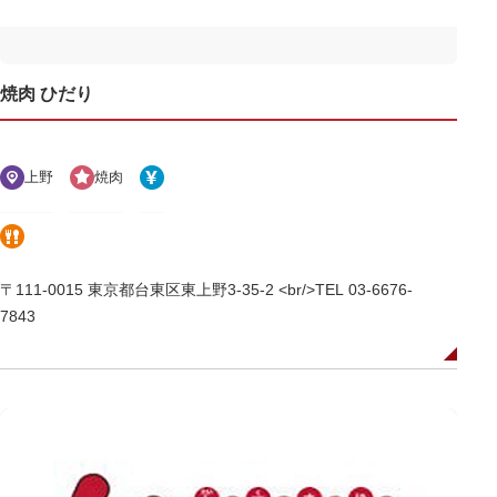
焼肉 ひだり
上野
焼肉
〒111-0015 東京都台東区東上野3-35-2 <br/>TEL 03-6676-
7843