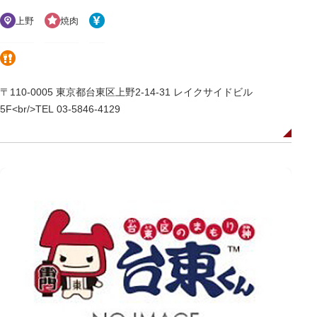
上野
焼肉
〒110-0005 東京都台東区上野2-14-31 レイクサイドビル
5F<br/>TEL 03-5846-4129