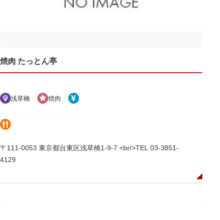
焼肉 たっとん亭
浅草橋
焼肉
〒111-0053 東京都台東区浅草橋1-9-7 <br/>TEL 03-3851-
4129