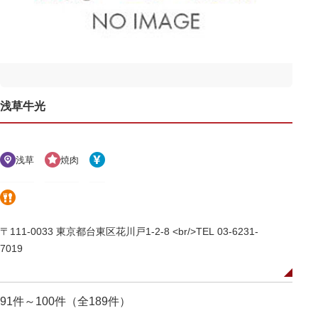
浅草牛光
浅草
焼肉
〒111-0033 東京都台東区花川戸1-2-8 <br/>TEL 03-6231-
7019
91件～100件（全189件）