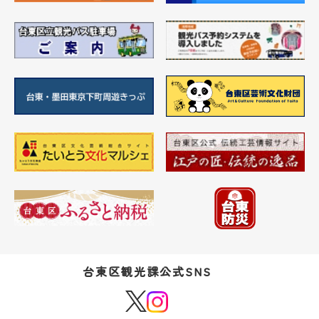
台東区観光課公式SNS