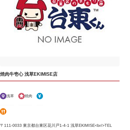
焼肉牛壱心 浅草EKIMISE店
浅草
焼肉
〒111-0033 東京都台東区花川戸1-4-1 浅草EKIMISE<br/>TEL