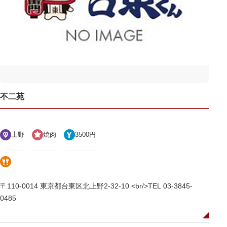
不二苑
上野
焼肉
3500円
〒110-0014 東京都台東区北上野2-32-10 <br/>TEL 03-3845-
0485