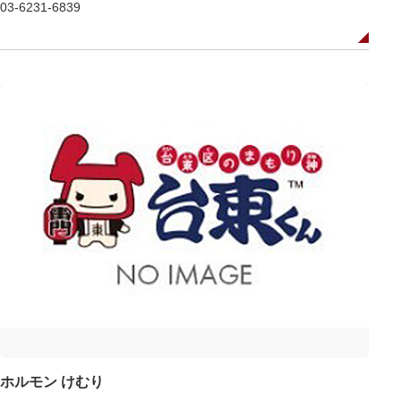
03-6231-6839
ホルモン けむり