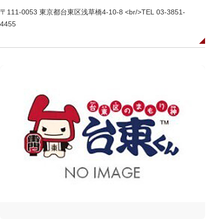
〒111-0053 東京都台東区浅草橋4-10-8 <br/>TEL 03-3851-
4455