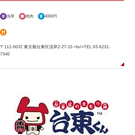
浅草
焼肉
4000円
〒111-0032 東京都台東区浅草2-27-15 <br/>TEL 03-6231-
7340