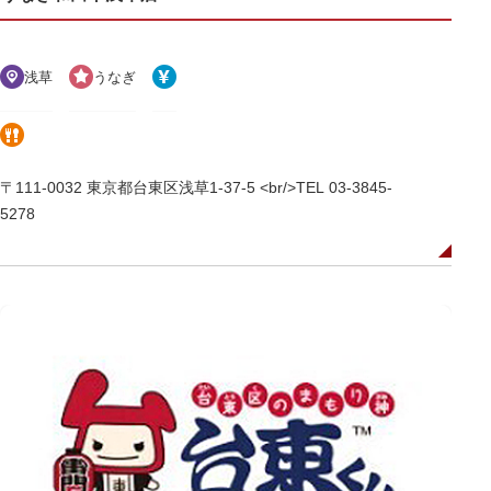
浅草
うなぎ
〒111-0032 東京都台東区浅草1-37-5 <br/>TEL 03-3845-
5278