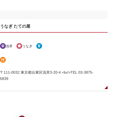
うなぎ たての屋
浅草
うなぎ
〒111-0032 東京都台東区浅草3-20-4 <br/>TEL 03-3875-
5839