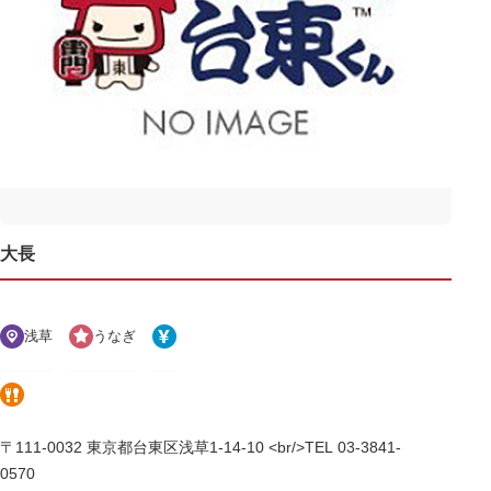
大長
浅草
うなぎ
〒111-0032 東京都台東区浅草1-14-10 <br/>TEL 03-3841-
0570