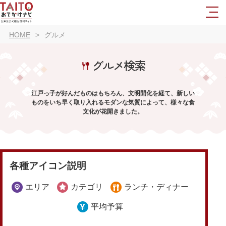
HOME
グルメ
グルメ検索
江戸っ子が好んだものはもちろん、文明開化を経て、新しい
ものをいち早く取り入れるモダンな気質によって、様々な食
文化が花開きました。
各種アイコン説明
エリア
カテゴリ
ランチ・ディナー
平均予算