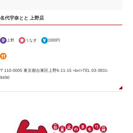
名代宇奈とと 上野店
上野
うなぎ
1000円
〒110-0005 東京都台東区上野6-11-15 <br/>TEL 03-3831-
9490