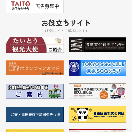
お役立ちサイト
（外部サイトに遷移します）