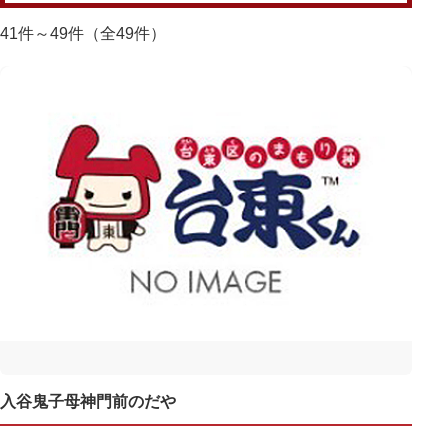
41件～49件（全49件）
入谷鬼子母神門前のだや