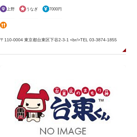
上野
うなぎ
7000円
〒110-0004 東京都台東区下谷2-3-1 <br/>TEL 03-3874-1855