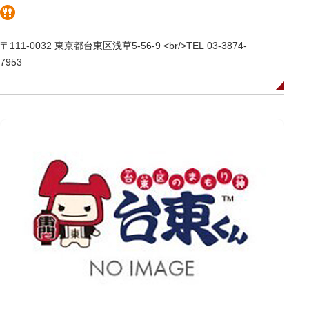
〒111-0032 東京都台東区浅草5-56-9 <br/>TEL 03-3874-
7953