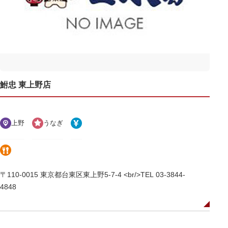
鮒忠 東上野店
上野
うなぎ
〒110-0015 東京都台東区東上野5-7-4 <br/>TEL 03-3844-
4848