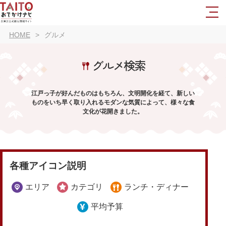
HOME
グルメ
グルメ検索
江戸っ子が好んだものはもちろん、文明開化を経て、新しい
ものをいち早く取り入れるモダンな気質によって、様々な食
文化が花開きました。
各種アイコン説明
エリア
カテゴリ
ランチ・ディナー
平均予算