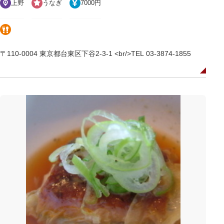
上野
うなぎ
7000円
〒110-0004 東京都台東区下谷2-3-1 <br/>TEL 03-3874-1855