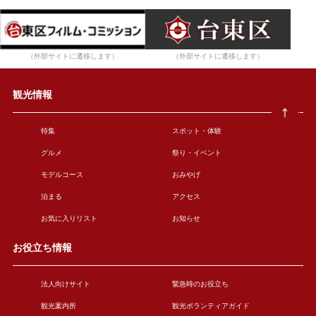
（外部サイトに遷移します）
（外部サイトに遷移します）
観光情報
特集
スポット・体験
グルメ
祭り・イベント
モデルコース
おみやげ
泊まる
アクセス
お気に入りリスト
お知らせ
お役立ち情報
法人向けサイト
緊急時のお役立ち
観光案内所
観光ボランティアガイド