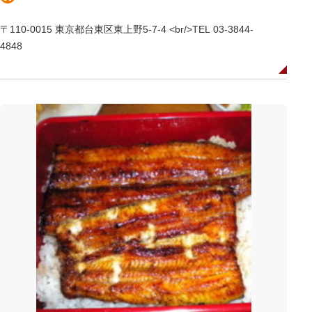
〒110-0015 東京都台東区東上野5-7-4 <br/>TEL 03-3844-
4848