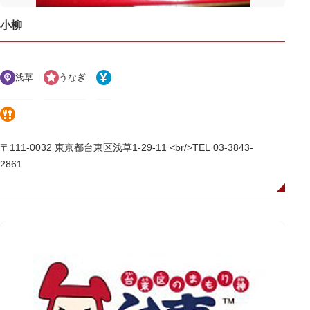
小柳
浅草
うなぎ
〒111-0032 東京都台東区浅草1-29-11 <br/>TEL 03-3843-
2861