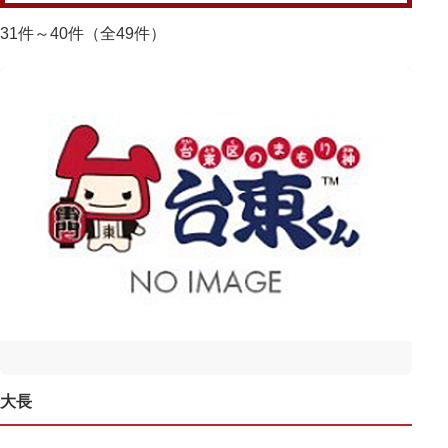
31件～40件（全49件）
大長