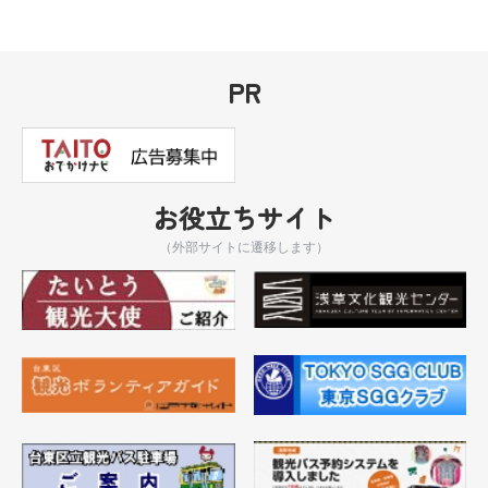
PR
お役立ちサイト
（外部サイトに遷移します）