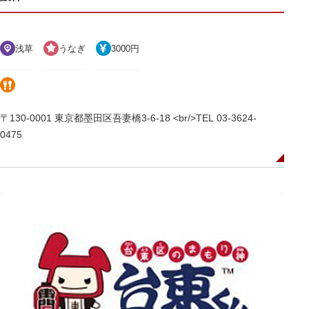
浅草
うなぎ
3000円
〒130-0001 東京都墨田区吾妻橋3-6-18 <br/>TEL 03-3624-
0475