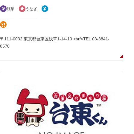
浅草
うなぎ
〒111-0032 東京都台東区浅草1-14-10 <br/>TEL 03-3841-
0570