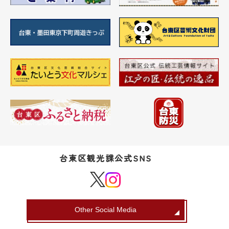
台東区観光課公式SNS
Other Social Media