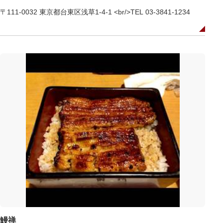
〒111-0032 東京都台東区浅草1-4-1 <br/>TEL 03-3841-1234
鰻禅