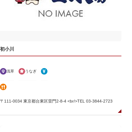
初小川
浅草
うなぎ
〒111-0034 東京都台東区雷門2-8-4 <br/>TEL 03-3844-2723