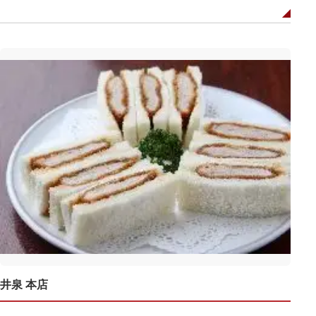
井泉 本店