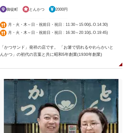
御徒町
とんかつ
2000円
月・火・木～日・祝前日・祝日 : 11:30～15:00(L.O.14:30)
月・火・木～日・祝前日・祝日 : 16:30～20:10(L.O.19:45)
「かつサンド」発祥の店です。 「お箸で切れるやわらかいと
んかつ」の初代の言葉と共に昭和5年創業(1930年創業)