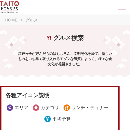
HOME
グルメ
グルメ検索
江戸っ子が好んだものはもちろん、文明開化を経て、新しい
ものをいち早く取り入れるモダンな気質によって、様々な食
文化が花開きました。
各種アイコン説明
エリア
カテゴリ
ランチ・ディナー
平均予算