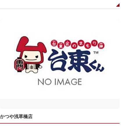
かつや浅草橋店