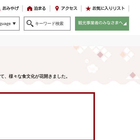
おみやげ
泊まる
アクセス
お気に入りリスト
観光事業者のみなさまへ
guage
て、様々な食文化が花開きました。