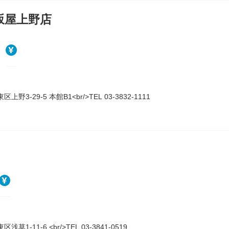
松坂屋上野店
上野3-29-5 本館B1<br/>TEL 03-3832-1111
浅草1-11-6 <br/>TEL 03-3841-0519