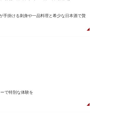
人が手掛ける刺身や一品料理と希少な日本酒で贅
ーで特別な体験を