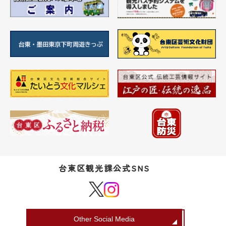
台東区観光課公式SNS
Other Social Media