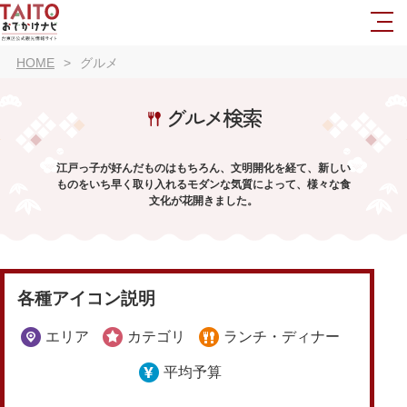
HOME
グルメ
グルメ検索
江戸っ子が好んだものはもちろん、文明開化を経て、新しい
ものをいち早く取り入れるモダンな気質によって、様々な食
文化が花開きました。
各種アイコン説明
エリア
カテゴリ
ランチ・ディナー
平均予算