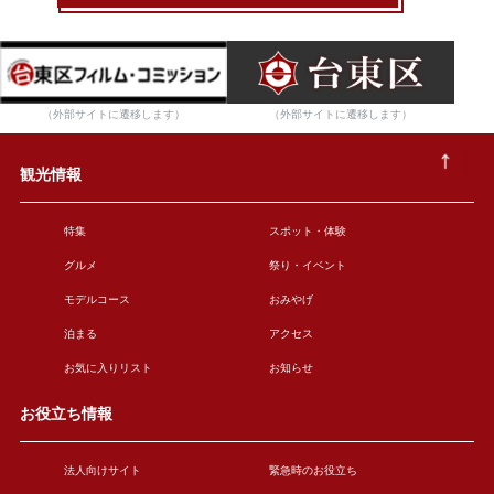
（外部サイトに遷移します）
（外部サイトに遷移します）
観光情報
特集
スポット・体験
グルメ
祭り・イベント
モデルコース
おみやげ
泊まる
アクセス
お気に入りリスト
お知らせ
お役立ち情報
法人向けサイト
緊急時のお役立ち