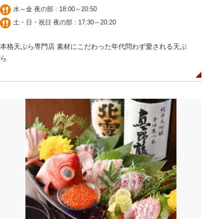
水～金 夜の部 : 18:00～20:50
土・日・祝日 夜の部 : 17:30～20:20
本格天ぷら専門店 素材にこだわった年代問わず愛される天ぷ
ら