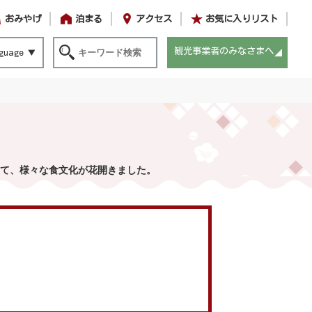
おみやげ
泊まる
アクセス
お気に入りリスト
観光事業者のみなさまへ
guage
て、様々な食文化が花開きました。