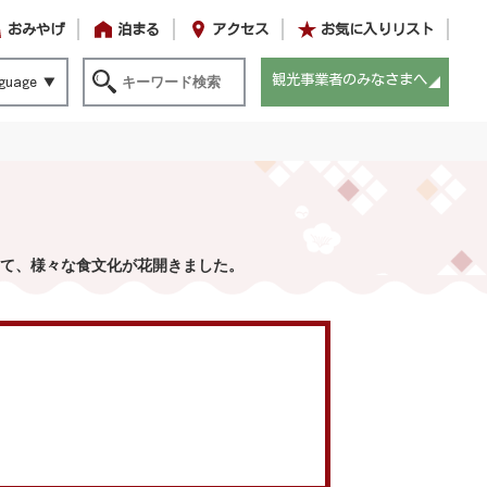
おみやげ
泊まる
アクセス
お気に入りリスト
観光事業者のみなさまへ
guage
て、様々な食文化が花開きました。