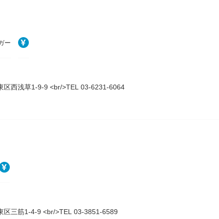
ガー
西浅草1-9-9 <br/>TEL 03-6231-6064
三筋1-4-9 <br/>TEL 03-3851-6589