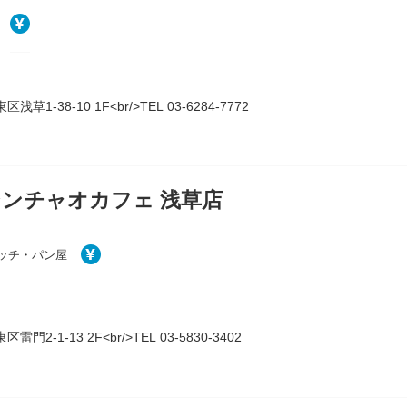
浅草1-38-10 1F<br/>TEL 03-6284-7772
ンチャオカフェ 浅草店
ッチ・パン屋
雷門2-1-13 2F<br/>TEL 03-5830-3402