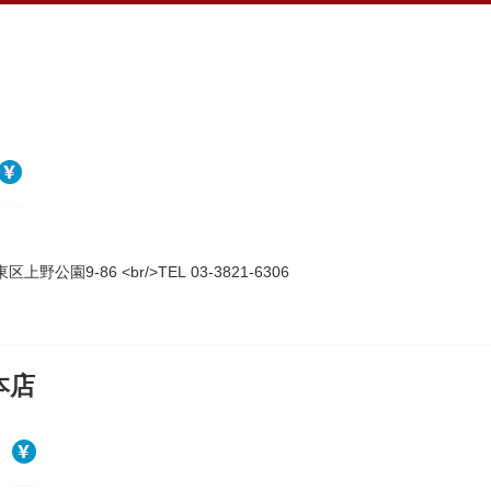
上野公園9-86 <br/>TEL 03-3821-6306
本店