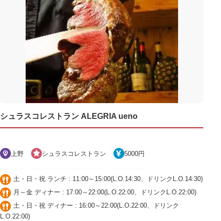
シュラスコレストラン ALEGRIA ueno
上野
シュラスコレストラン
5000円
土・日・祝 ランチ : 11:00～15:00(L.O.14:30、ドリンクL.O.14:30)
月～金 ディナー : 17:00～22:00(L.O.22:00、ドリンクL.O.22:00)
土・日・祝 ディナー : 16:00～22:00(L.O.22:00、ドリンク
L.O.22:00)