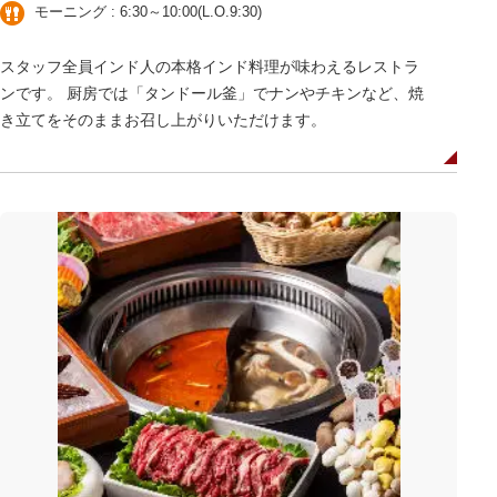
モーニング : 6:30～10:00(L.O.9:30)
スタッフ全員インド人の本格インド料理が味わえるレストラ
ンです。 厨房では「タンドール釜」でナンやチキンなど、焼
き立てをそのままお召し上がりいただけます。