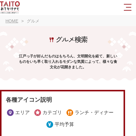
HOME
グルメ
グルメ検索
江戸っ子が好んだものはもちろん、文明開化を経て、新しい
ものをいち早く取り入れるモダンな気質によって、様々な食
文化が花開きました。
各種アイコン説明
エリア
カテゴリ
ランチ・ディナー
平均予算