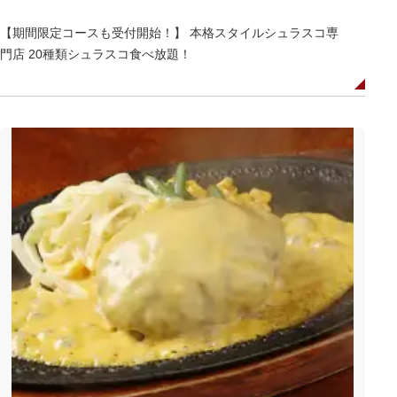
【期間限定コースも受付開始！】 本格スタイルシュラスコ専
門店 20種類シュラスコ食べ放題！