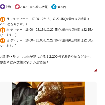
上野
2000円食べ飲み放題
2000円
月～金 ディナー : 17:00～23:15(L.O.22:45)(※最終来店時間は
22:15となります。)
土 ディナー : 16:00～23:15(L.O.22:45)(※最終来店時間は22:15と
なります。)
日 ディナー : 16:00～23:00(L.O.22:30)(※最終来店時間は22:00と
なります。)
お刺身・明太もつ鍋が楽しめる！2,200円で海鮮や鍋など食べ
放題＆飲み放題の駅チカ居酒屋！