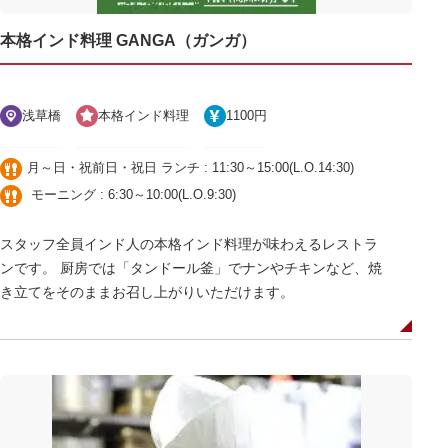
本格インド料理 GANGA（ガンガ）
浅草橋
本格インド料理
1100円
月～日・祝前日・祝日 ランチ : 11:30～15:00(L.O.14:30)
モーニング : 6:30～10:00(L.O.9:30)
スタッフ全員インド人の本格インド料理が味わえるレストラ
ンです。 厨房では「タンドール釜」でナンやチキンなど、焼
き立てをそのままお召し上がりいただけます。