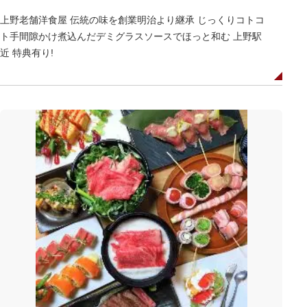
上野老舗洋食屋 伝統の味を創業明治より継承 じっくりコトコ
ト手間隙かけ煮込んだデミグラスソースでほっと和む 上野駅
近 特典有り!