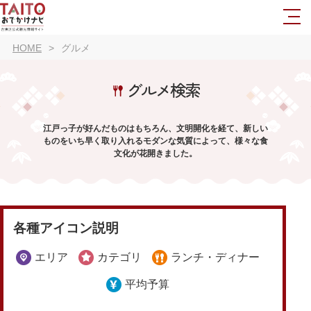
HOME
グルメ
グルメ検索
江戸っ子が好んだものはもちろん、文明開化を経て、新しい
ものをいち早く取り入れるモダンな気質によって、様々な食
文化が花開きました。
各種アイコン説明
エリア
カテゴリ
ランチ・ディナー
平均予算