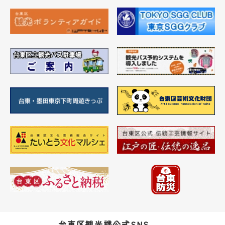
台東区観光課公式SNS