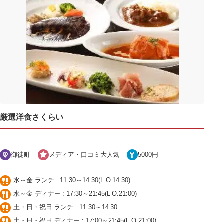
厳選洋食さくらい
御徒町
メディア・口コミ大人気
5000円
水～金 ランチ : 11:30～14:30(L.O.14:30)
水～金 ディナー : 17:30～21:45(L.O.21:00)
土・日・祝日 ランチ : 11:30～14:30
土・日・祝日 ディナー : 17:00～21:45(L.O.21:00)