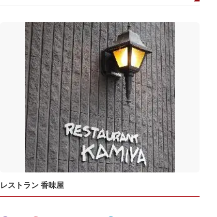
レストラン 香味屋