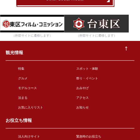
（外部サイトに遷移します）
（外部サイトに遷移します）
観光情報
特集
スポット・体験
グルメ
祭り・イベント
モデルコース
おみやげ
泊まる
アクセス
お気に入りリスト
お知らせ
お役立ち情報
法人向けサイト
緊急時のお役立ち