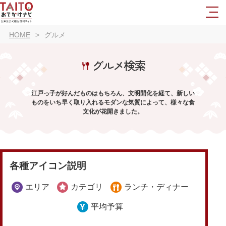
HOME
グルメ
グルメ検索
江戸っ子が好んだものはもちろん、文明開化を経て、新しい
ものをいち早く取り入れるモダンな気質によって、様々な食
文化が花開きました。
各種アイコン説明
エリア
カテゴリ
ランチ・ディナー
平均予算