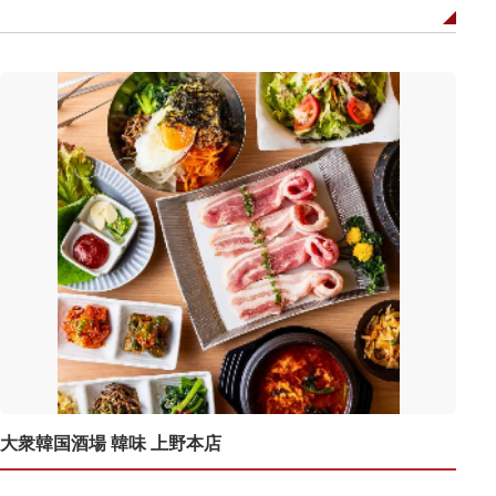
大衆韓国酒場 韓味 上野本店