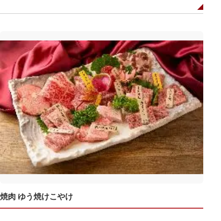
焼肉 ゆう焼けこやけ