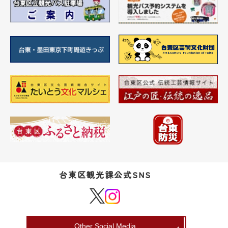
台東区観光課公式SNS
Other Social Media