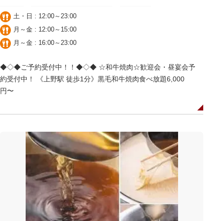
土・日 : 12:00～23:00
月～金 : 12:00～15:00
月～金 : 16:00～23:00
◆◇◆ご予約受付中！！◆◇◆ ☆和牛焼肉☆歓迎会・昼宴会予
約受付中！ 《上野駅 徒歩1分》黒毛和牛焼肉食べ放題6,000
円〜