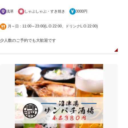
浅草
しゃぶしゃぶ・すき焼き
3000円
月～日 : 11:00～23:00(L.O.22:00、ドリンクL.O.22:00)
少人数のご予約でも大歓迎です