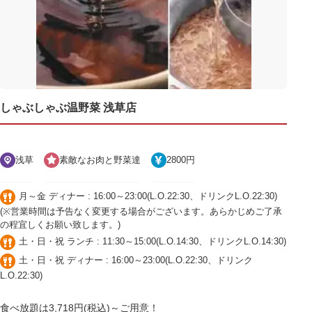
しゃぶしゃぶ温野菜 浅草店
浅草
素敵なお肉と野菜達
2800円
月～金 ディナー : 16:00～23:00(L.O.22:30、ドリンクL.O.22:30)
(※営業時間は予告なく変更する場合がございます。あらかじめご了承
の程宜しくお願い致します。)
土・日・祝 ランチ : 11:30～15:00(L.O.14:30、ドリンクL.O.14:30)
土・日・祝 ディナー : 16:00～23:00(L.O.22:30、ドリンク
L.O.22:30)
食べ放題は3,718円(税込)～ご用意！