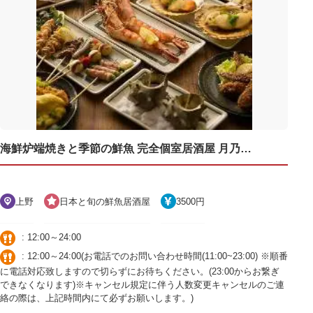
海鮮炉端焼きと季節の鮮魚 完全個室居酒屋 月乃雅 上野店
上野
日本と旬の鮮魚居酒屋
3500円
: 12:00～24:00
: 12:00～24:00(お電話でのお問い合わせ時間(11:00~23:00) ※順番
に電話対応致しますので切らずにお待ちください。(23:00からお繋ぎ
できなくなります)※キャンセル規定に伴う人数変更キャンセルのご連
絡の際は、上記時間内にて必ずお願いします。)