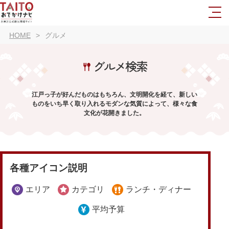
HOME
グルメ
グルメ検索
江戸っ子が好んだものはもちろん、文明開化を経て、新しい
ものをいち早く取り入れるモダンな気質によって、様々な食
文化が花開きました。
各種アイコン説明
エリア
カテゴリ
ランチ・ディナー
平均予算