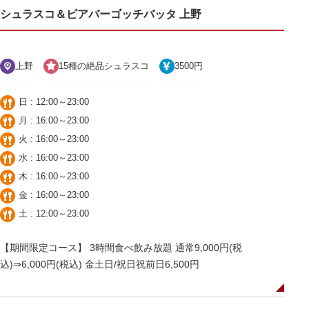
シュラスコ＆ビアバーゴッチバッタ 上野
上野
15種の絶品シュラスコ
3500円
日 : 12:00～23:00
月 : 16:00～23:00
火 : 16:00～23:00
水 : 16:00～23:00
木 : 16:00～23:00
金 : 16:00～23:00
土 : 12:00～23:00
【期間限定コース】 3時間食べ飲み放題 通常9,000円(税
込)⇒6,000円(税込) 金土日/祝日祝前日6,500円