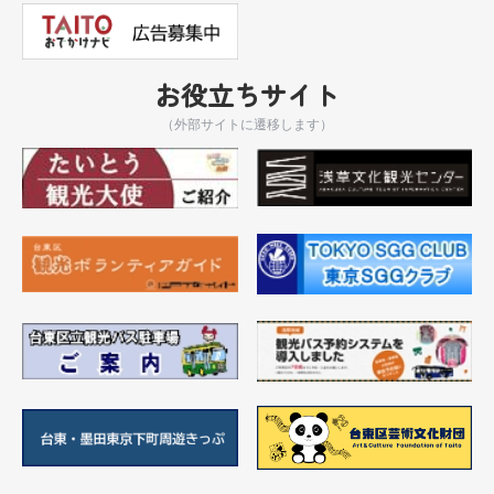
お役立ちサイト
（外部サイトに遷移します）