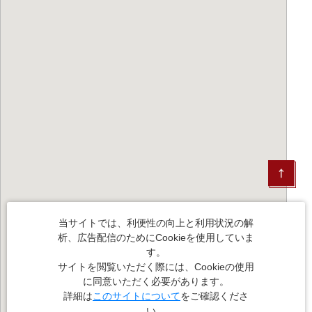
当サイトでは、利便性の向上と利用状況の解
析、広告配信のためにCookieを使用していま
す。
サイトを閲覧いただく際には、Cookieの使用
に同意いただく必要があります。
詳細は
このサイトについて
をご確認くださ
い。