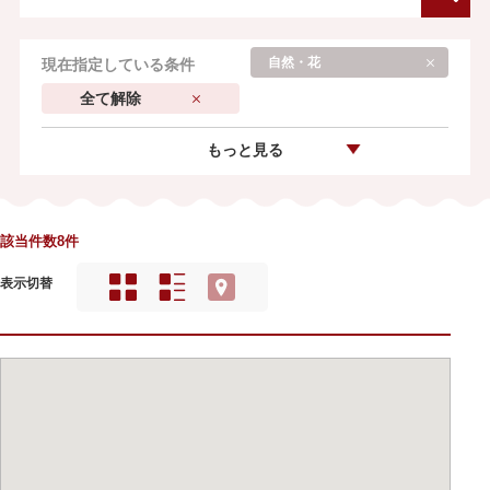
自然・花
現在指定している条件
全て解除
もっと見る
該当件数8件
表示切替