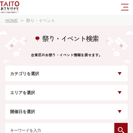
HOME
祭り・イベント
祭り・イベント検索
台東区のお祭り・イベント情報を探せます。
カテゴリを選択
エリアを選択
開催日を選択