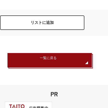
リストに追加
一覧に戻る
PR