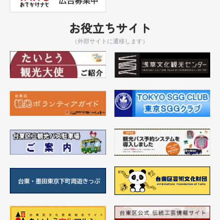
お役立ちサイト
（外部サイトに遷移します）