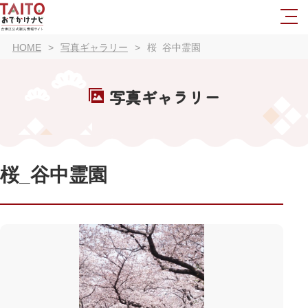
HOME
写真ギャラリー
桜_谷中霊園
写真ギャラリー
桜_谷中霊園