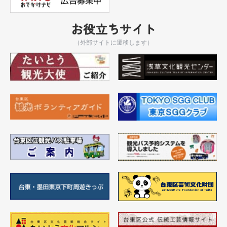
お役立ちサイト
（外部サイトに遷移します）