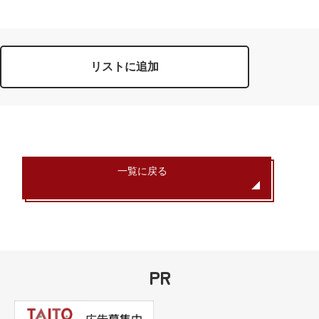
リストに追加
一覧に戻る
PR