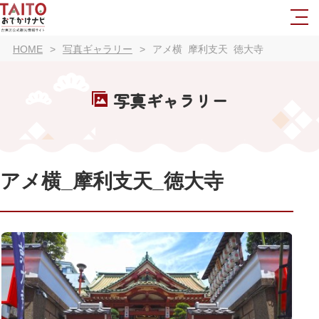
HOME
写真ギャラリー
アメ横_摩利支天_徳大寺
写真ギャラリー
アメ横_摩利支天_徳大寺