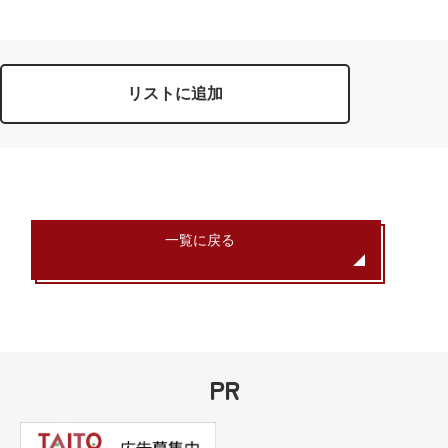
リストに追加
一覧に戻る
PR