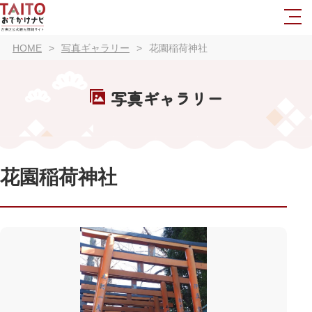
HOME
写真ギャラリー
花園稲荷神社
写真ギャラリー
花園稲荷神社