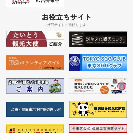
お役立ちサイト
（外部サイトに遷移します）