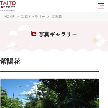
HOME
写真ギャラリー
紫陽花
写真ギャラリー
紫陽花