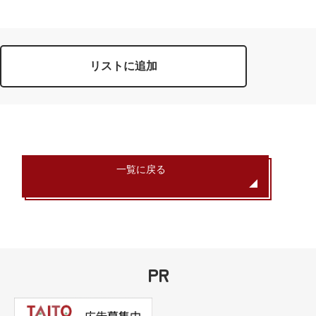
リストに追加
一覧に戻る
PR