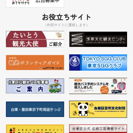
お役立ちサイト
（外部サイトに遷移します）