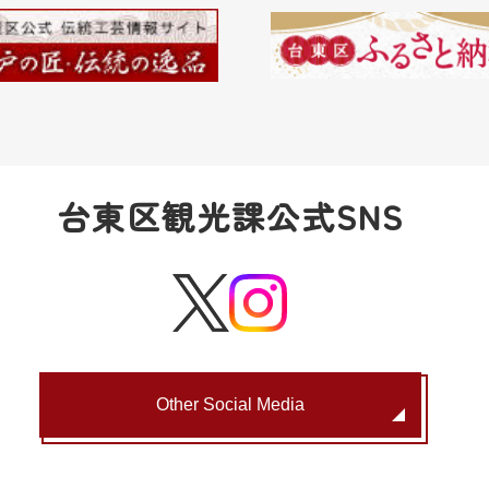
台東区観光課公式SNS
Other Social Media