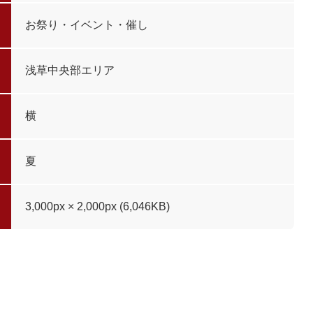
お祭り・イベント・催し
浅草中央部エリア
横
夏
3,000px × 2,000px (6,046KB)