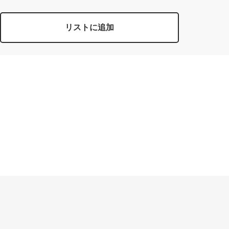
リストに追加