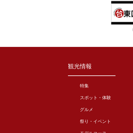
観光情報
特集
スポット・体験
グルメ
祭り・イベント