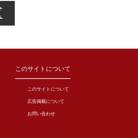
このサイトについて
このサイトについて
広告掲載について
お問い合わせ