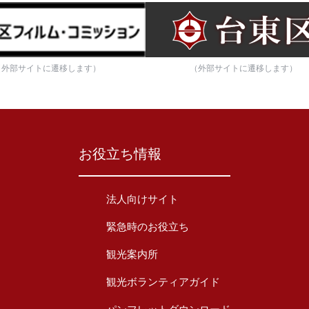
（外部サイトに遷移します）
（外部サイトに遷移します）
お役立ち情報
法人向けサイト
緊急時のお役立ち
観光案内所
観光ボランティアガイド