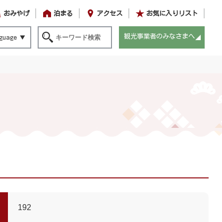
おみやげ
泊まる
アクセス
お気に入りリスト
観光事業者のみなさまへ
guage
192