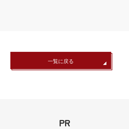
一覧に戻る
PR