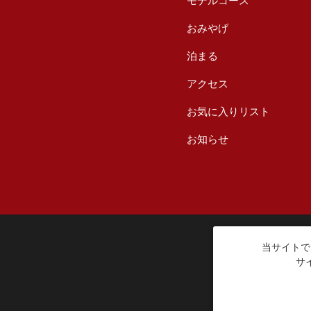
モデルコース
おみやげ
泊まる
アクセス
お気に入りリスト
お知らせ
当サイトで
サ