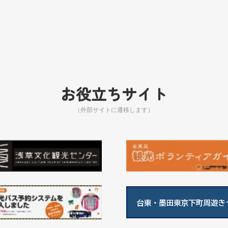
お役立ちサイト
（外部サイトに遷移します）