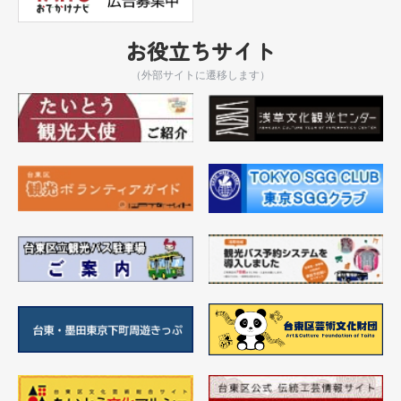
お役立ちサイト
（外部サイトに遷移します）