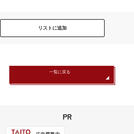
リストに追加
一覧に戻る
PR