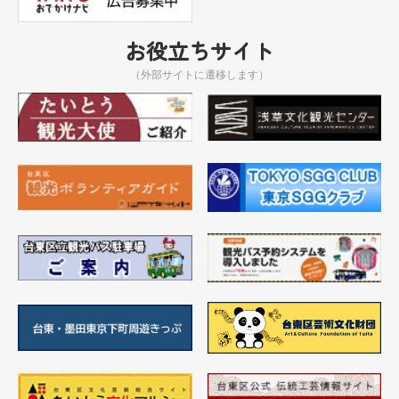
お役立ちサイト
（外部サイトに遷移します）