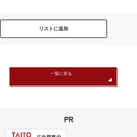
リストに追加
一覧に戻る
PR