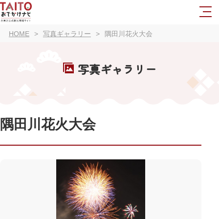
HOME
写真ギャラリー
隅田川花火大会
写真ギャラリー
隅田川花火大会