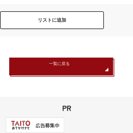
リストに追加
一覧に戻る
PR