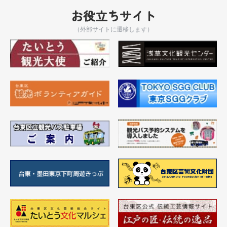
お役立ちサイト
（外部サイトに遷移します）