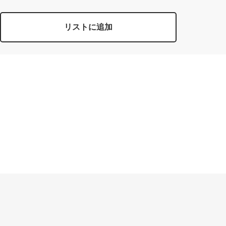
リストに追加