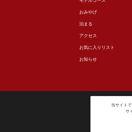
モデルコース
おみやげ
泊まる
アクセス
お気に入りリスト
お知らせ
当サイトで
サ