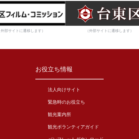
（外部サイトに遷移します）
（外部サイトに遷移します）
お役立ち情報
法人向けサイト
緊急時のお役立ち
観光案内所
観光ボランティアガイド