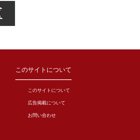
このサイトについて
このサイトについて
広告掲載について
お問い合わせ