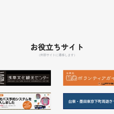
お役立ちサイト
（外部サイトに遷移します）