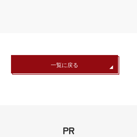
一覧に戻る
PR