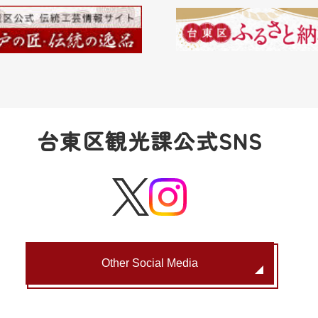
台東区観光課公式SNS
Other Social Media