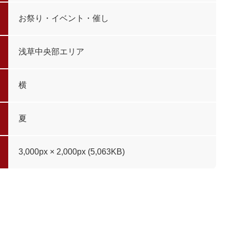
お祭り・イベント・催し
浅草中央部エリア
横
夏
3,000px × 2,000px (5,063KB)