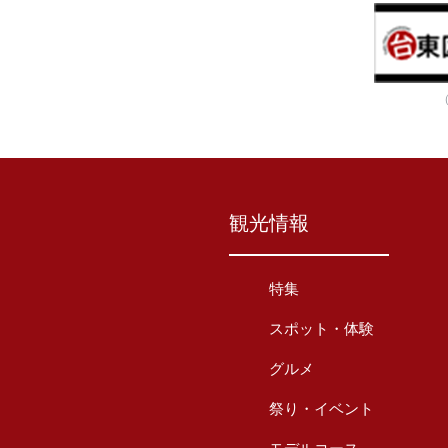
観光情報
特集
スポット・体験
グルメ
祭り・イベント