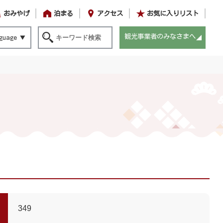
おみやげ
泊まる
アクセス
お気に入りリスト
観光事業者のみなさまへ
guage
349