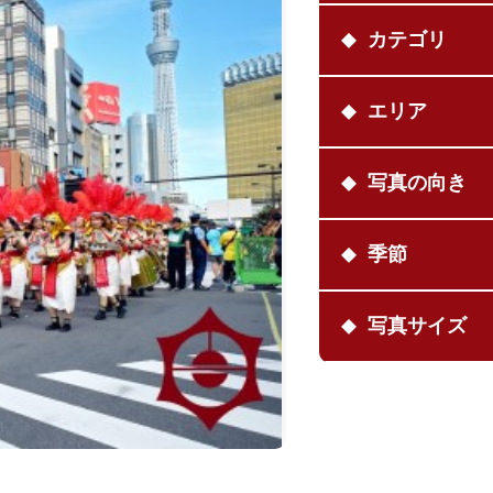
カテゴリ
エリア
写真の向き
季節
写真サイズ