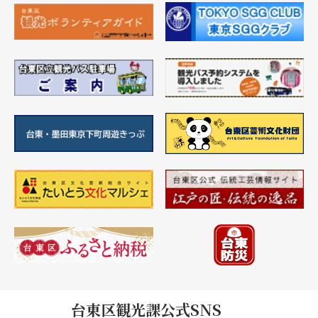
台東区観光課公式SNS