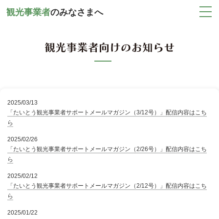
観光事業者
の
みなさまへ
2025/03/13
「たいとう観光事業者サポートメールマガジン（3/12号）」配信内容はこち
ら
2025/02/26
「たいとう観光事業者サポートメールマガジン（2/26号）」配信内容はこち
ら
2025/02/12
「たいとう観光事業者サポートメールマガジン（2/12号）」配信内容はこち
ら
2025/01/22