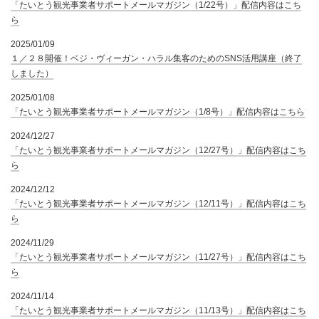
「たいとう観光事業者サポートメールマガジン（1/22号）」配信内容はこち
ら
2025/01/09
１／２８開催！ベジ・ヴィーガン・ハラル集客のためのSNS活用講座（終了
しました）
2025/01/08
「たいとう観光事業者サポートメールマガジン（1/8号）」配信内容はこちら
2024/12/27
「たいとう観光事業者サポートメールマガジン（12/27号）」配信内容はこち
ら
2024/12/12
「たいとう観光事業者サポートメールマガジン（12/11号）」配信内容はこち
ら
2024/11/29
「たいとう観光事業者サポートメールマガジン（11/27号）」配信内容はこち
ら
2024/11/14
「たいとう観光事業者サポートメールマガジン（11/13号）」配信内容はこち