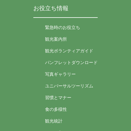
お役立ち情報
緊急時のお役立ち
観光案内所
観光ボランティアガイド
パンフレットダウンロード
写真ギャラリー
ユニバーサルツーリズム
習慣とマナー
食の多様性
観光統計