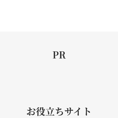
PR
お役立ちサイト