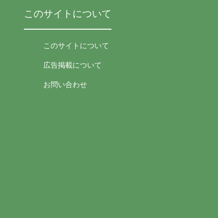
このサイトについて
このサイトについて
広告掲載について
お問い合わせ