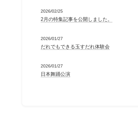
2026/02/25
2月の特集記事を公開しました。
2026/01/27
だれでもできる玉すだれ体験会
2026/01/27
日本舞踊公演