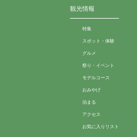
観光情報
特集
スポット・体験
グルメ
祭り・イベント
モデルコース
おみやげ
泊まる
アクセス
お気に入りリスト