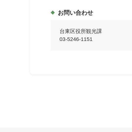
お問い合わせ
台東区役所観光課
03-5246-1151