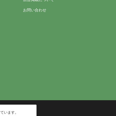
お問い合わせ
しています。