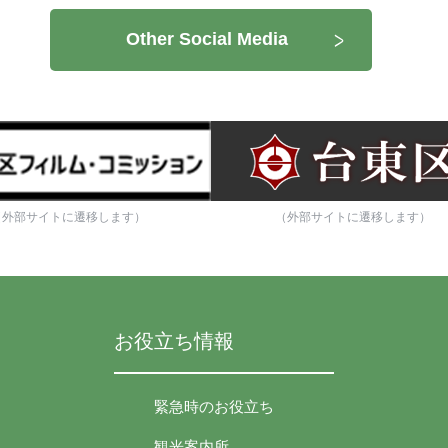
Other Social Media
（外部サイトに遷移します）
（外部サイトに遷移します）
お役立ち情報
緊急時のお役立ち
観光案内所