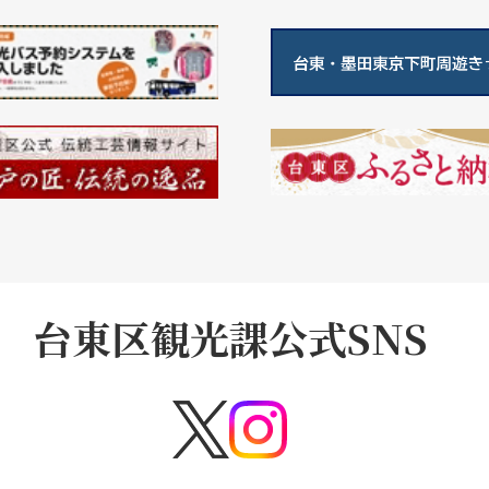
台東区観光課公式SNS