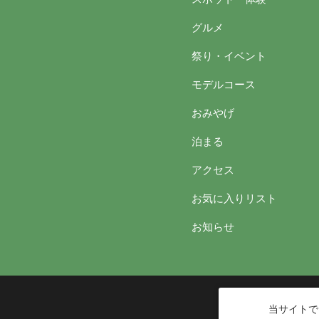
グルメ
祭り・イベント
モデルコース
おみやげ
泊まる
アクセス
お気に入りリスト
お知らせ
当サイトで