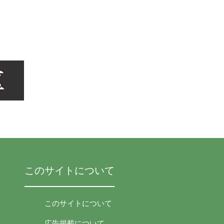
このサイトについて
このサイトについて
広告掲載について