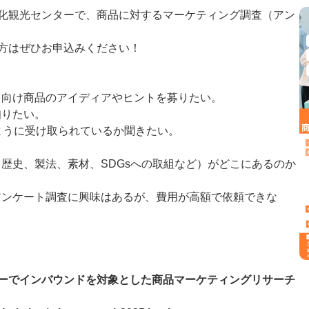
化観光センターで、商品に対するマーケティング調査（アン
方はぜひお申込みください！
ド向け商品のアイディアやヒントを募りたい。
知りたい。
ように受け取られているか聞きたい。
歴史、製法、素材、SDGsへの取組など）がどこにあるのか
アンケート調査に興味はあるが、費用が高額で依頼できな
ーでインバウンドを対象とした商品マーケティングリサーチ