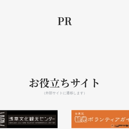
PR
お役立ちサイト
（外部サイトに遷移します）