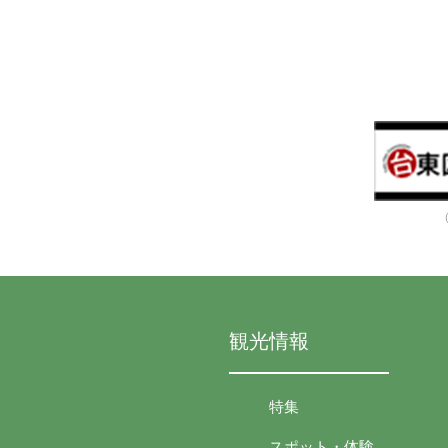
観光情報
特集
スポット・体験