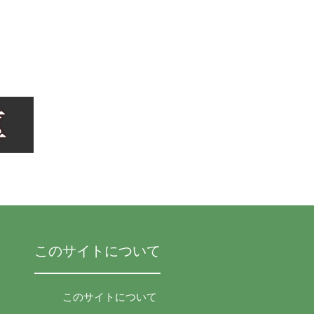
このサイトについて
このサイトについて