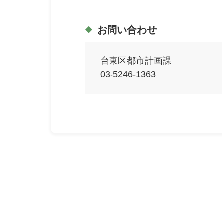
お問い合わせ
台東区都市計画課
03-5246-1363