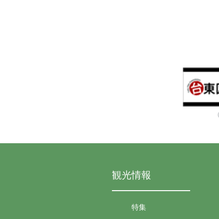
観光情報
特集