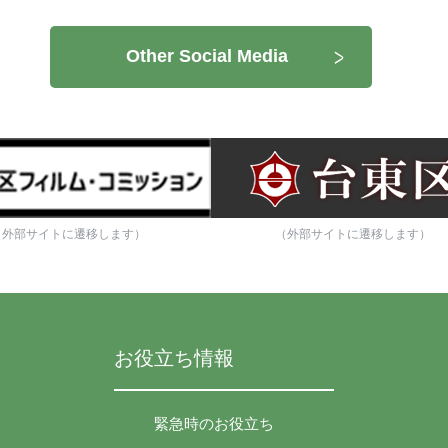
Other Social Media
（外部サイトに遷移します）
（外部サイトに遷移します）
お役立ち情報
緊急時のお役立ち