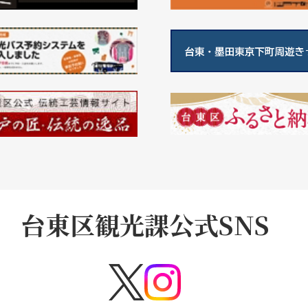
台東区観光課公式SNS