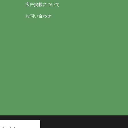
広告掲載について
お問い合わせ