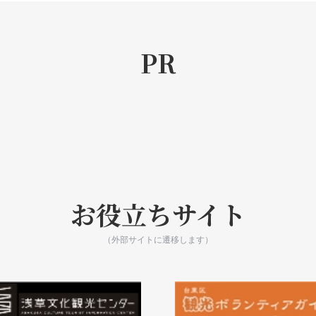
PR
お役立ちサイト
（外部サイトに遷移します）