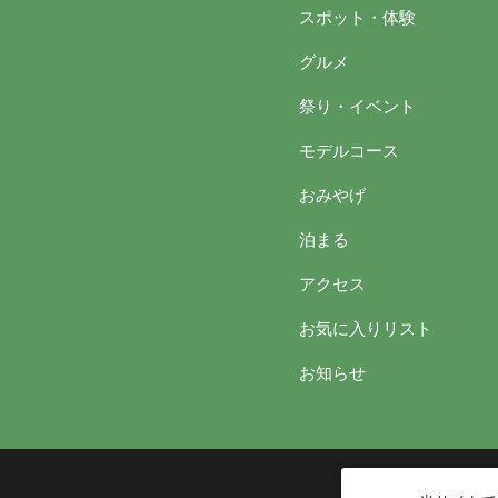
スポット・体験
グルメ
祭り・イベント
モデルコース
おみやげ
泊まる
アクセス
お気に入りリスト
お知らせ